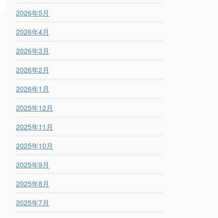
2026年5月
2026年4月
2026年3月
2026年2月
2026年1月
2025年12月
2025年11月
2025年10月
2025年9月
2025年8月
2025年7月