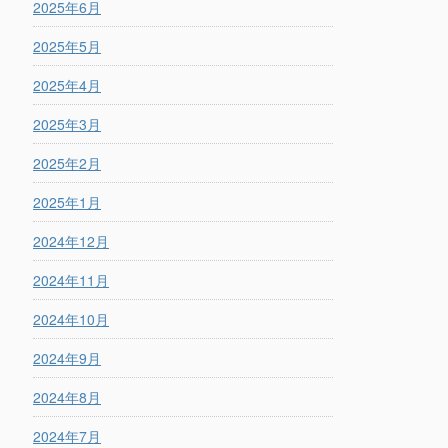
2025年6月
2025年5月
2025年4月
2025年3月
2025年2月
2025年1月
2024年12月
2024年11月
2024年10月
2024年9月
2024年8月
2024年7月