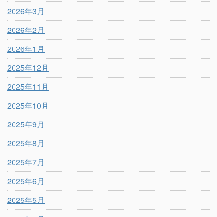
2026年3月
2026年2月
2026年1月
2025年12月
2025年11月
2025年10月
2025年9月
2025年8月
2025年7月
2025年6月
2025年5月