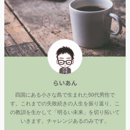
らいあん
四国にある小さな島で生まれた50代男性で
す。これまでの失敗続きの人生を振り返り、こ
の教訓を生かして「明るい未来」を切り拓いて
いきます。チャレンジあるのみです。