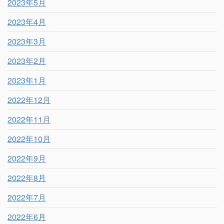
2023年5月
2023年4月
2023年3月
2023年2月
2023年1月
2022年12月
2022年11月
2022年10月
2022年9月
2022年8月
2022年7月
2022年6月