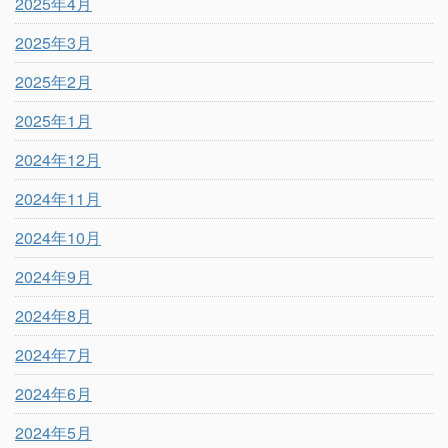
2025年4月
2025年3月
2025年2月
2025年1月
2024年12月
2024年11月
2024年10月
2024年9月
2024年8月
2024年7月
2024年6月
2024年5月