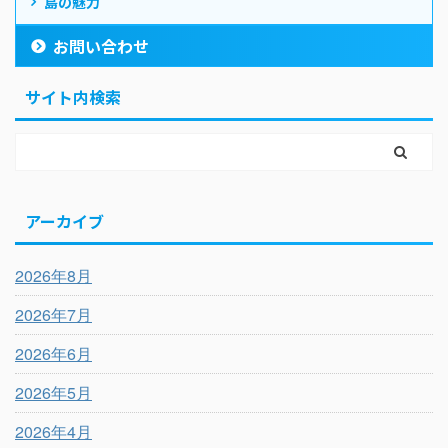
島の魅力
お問い合わせ
サイト内検索
アーカイブ
2026年8月
2026年7月
2026年6月
2026年5月
2026年4月