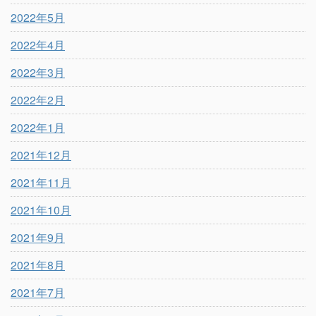
2022年5月
2022年4月
2022年3月
2022年2月
2022年1月
2021年12月
2021年11月
2021年10月
2021年9月
2021年8月
2021年7月