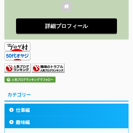
詳細プロフィール
カテゴリー
仕事編
趣味編