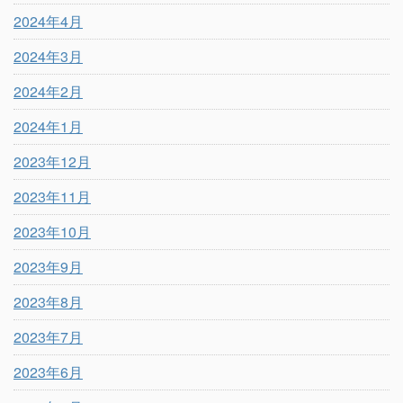
2024年4月
2024年3月
2024年2月
2024年1月
2023年12月
2023年11月
2023年10月
2023年9月
2023年8月
2023年7月
2023年6月