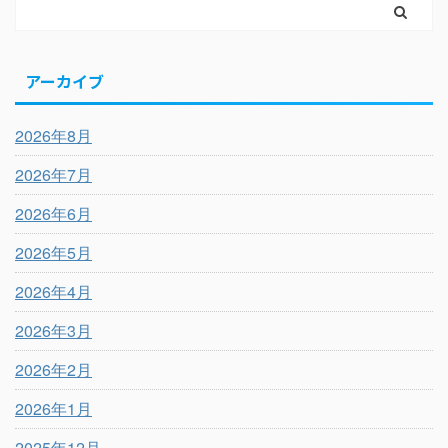
アーカイブ
2026年8月
2026年7月
2026年6月
2026年5月
2026年4月
2026年3月
2026年2月
2026年1月
2025年12月