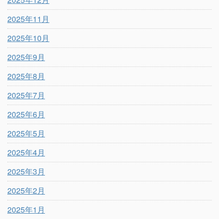
2025年11月
2025年10月
2025年9月
2025年8月
2025年7月
2025年6月
2025年5月
2025年4月
2025年3月
2025年2月
2025年1月