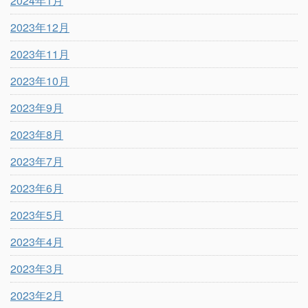
2024年1月
2023年12月
2023年11月
2023年10月
2023年9月
2023年8月
2023年7月
2023年6月
2023年5月
2023年4月
2023年3月
2023年2月