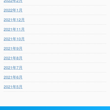
2022年2月
2022年1月
2021年12月
2021年11月
2021年10月
2021年9月
2021年8月
2021年7月
2021年6月
2021年5月