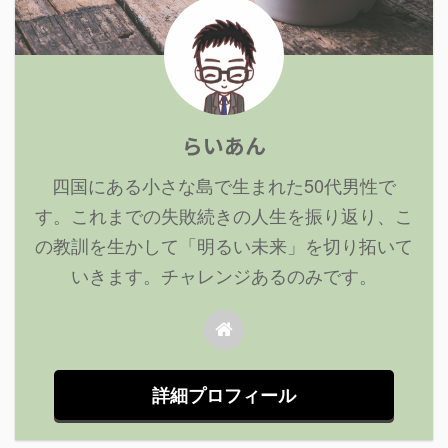
らいあん
四国にある小さな島で生まれた50代男性で
す。これまでの失敗続きの人生を振り返り、こ
の教訓を生かして「明るい未来」を切り拓いて
いきます。チャレンジあるのみです。
詳細プロフィール