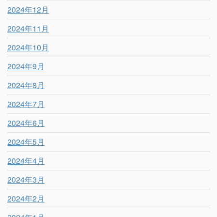
2024年12月
2024年11月
2024年10月
2024年9月
2024年8月
2024年7月
2024年6月
2024年5月
2024年4月
2024年3月
2024年2月