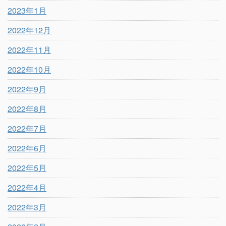
2023年1月
2022年12月
2022年11月
2022年10月
2022年9月
2022年8月
2022年7月
2022年6月
2022年5月
2022年4月
2022年3月