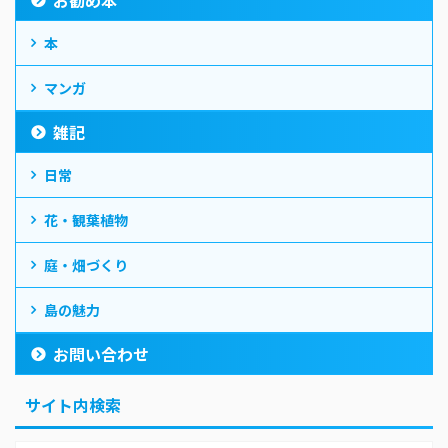
本
マンガ
雑記
日常
花・観葉植物
庭・畑づくり
島の魅力
お問い合わせ
サイト内検索