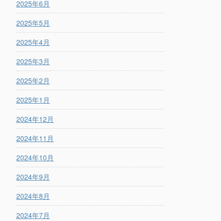
2025年6月
2025年5月
2025年4月
2025年3月
2025年2月
2025年1月
2024年12月
2024年11月
2024年10月
2024年9月
2024年8月
2024年7月