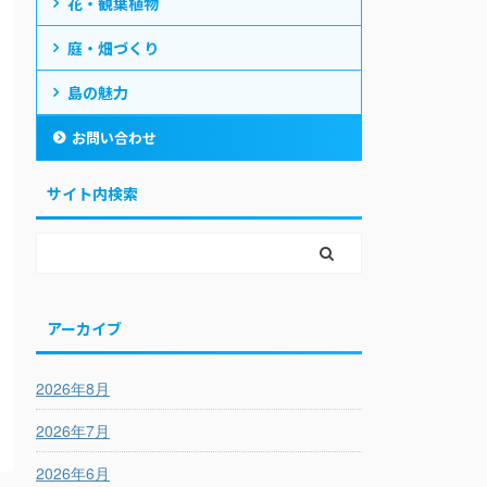
花・観葉植物
庭・畑づくり
島の魅力
お問い合わせ
サイト内検索
アーカイブ
2026年8月
2026年7月
2026年6月