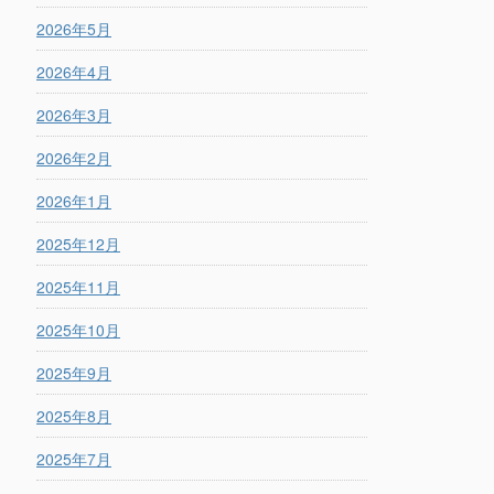
2026年5月
2026年4月
2026年3月
2026年2月
2026年1月
2025年12月
2025年11月
2025年10月
2025年9月
2025年8月
2025年7月