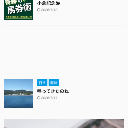
小倉記念🐎
2026/7/18
日常
開運
帰ってきたのね
2026/7/17