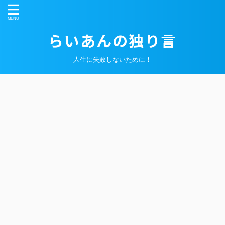
らいあんの独り言
人生に失敗しないために！