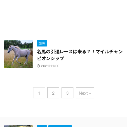
競馬
名馬の引退レースは来る？！マイルチャン
ピオンシップ
2021/11/20
1
2
3
Next »