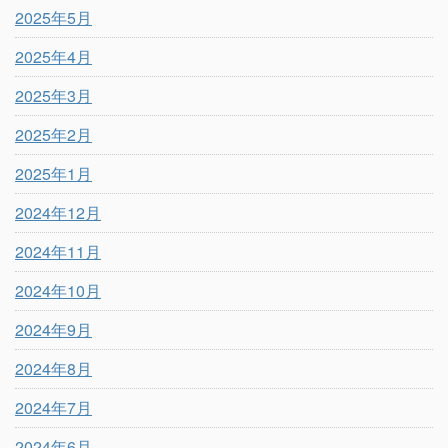
2025年5月
2025年4月
2025年3月
2025年2月
2025年1月
2024年12月
2024年11月
2024年10月
2024年9月
2024年8月
2024年7月
2024年6月