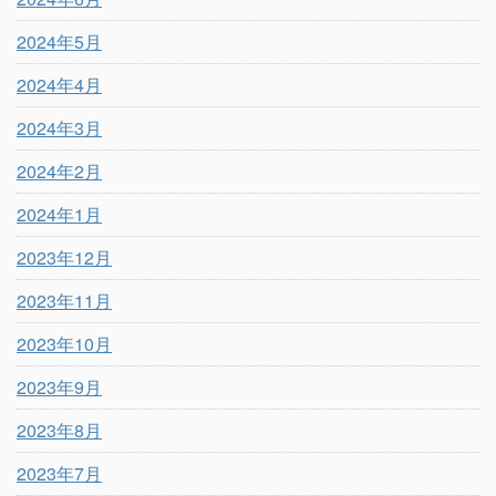
2024年5月
2024年4月
2024年3月
2024年2月
2024年1月
2023年12月
2023年11月
2023年10月
2023年9月
2023年8月
2023年7月