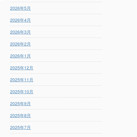
2026年5月
2026年4月
2026年3月
2026年2月
2026年1月
2025年12月
2025年11月
2025年10月
2025年9月
2025年8月
2025年7月