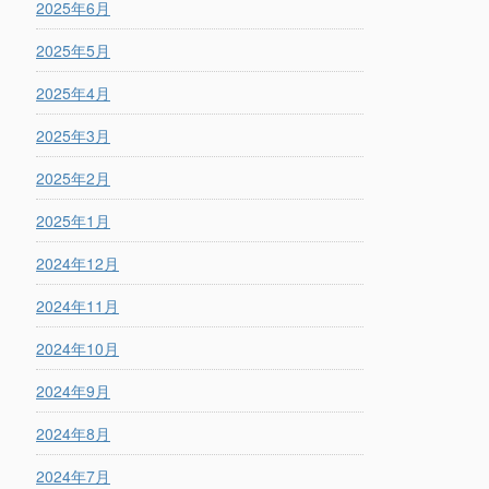
2025年6月
2025年5月
2025年4月
2025年3月
2025年2月
2025年1月
2024年12月
2024年11月
2024年10月
2024年9月
2024年8月
2024年7月