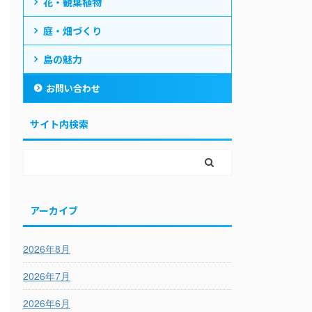
花・観葉植物
庭・畑づくり
島の魅力
お問い合わせ
サイト内検索
アーカイブ
2026年8月
2026年7月
2026年6月