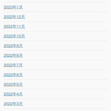
2023年1月
2022年12月
2022年11月
2022年10月
2022年9月
2022年8月
2022年7月
2022年6月
2022年5月
2022年4月
2022年3月