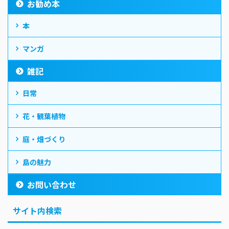
お勧め本
本
マンガ
雑記
日常
花・観葉植物
庭・畑づくり
島の魅力
お問い合わせ
サイト内検索