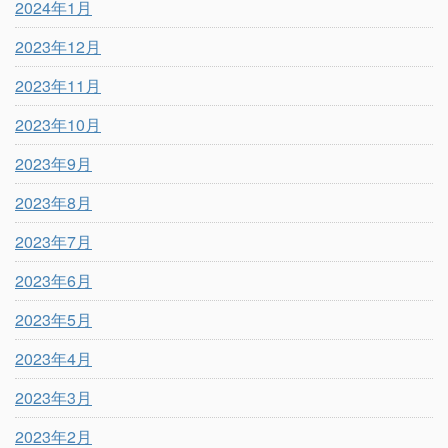
2024年1月
2023年12月
2023年11月
2023年10月
2023年9月
2023年8月
2023年7月
2023年6月
2023年5月
2023年4月
2023年3月
2023年2月