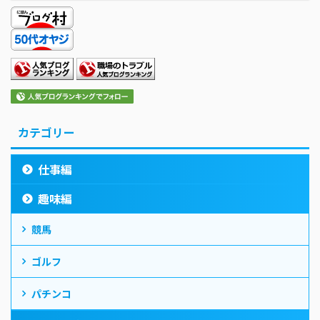
カテゴリー
仕事編
趣味編
競馬
ゴルフ
パチンコ