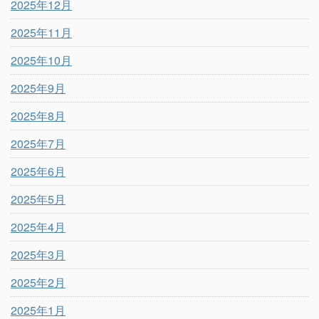
2025年12月
2025年11月
2025年10月
2025年9月
2025年8月
2025年7月
2025年6月
2025年5月
2025年4月
2025年3月
2025年2月
2025年1月