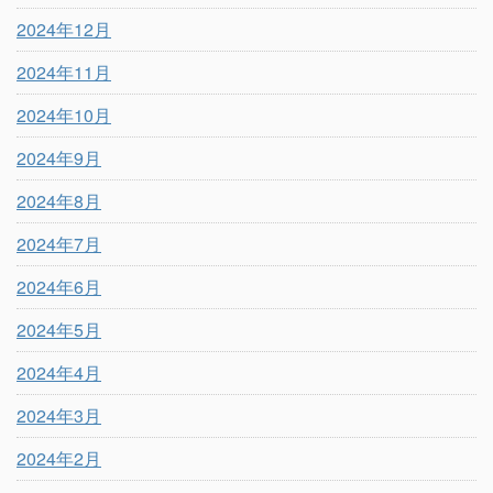
2024年12月
2024年11月
2024年10月
2024年9月
2024年8月
2024年7月
2024年6月
2024年5月
2024年4月
2024年3月
2024年2月