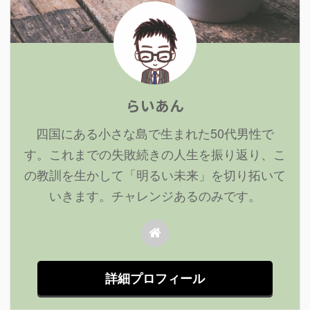
らいあん
四国にある小さな島で生まれた50代男性で
す。これまでの失敗続きの人生を振り返り、こ
の教訓を生かして「明るい未来」を切り拓いて
いきます。チャレンジあるのみです。
詳細プロフィール