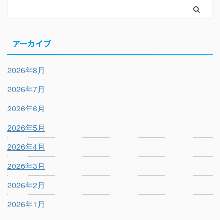
アーカイブ
2026年8月
2026年7月
2026年6月
2026年5月
2026年4月
2026年3月
2026年2月
2026年1月