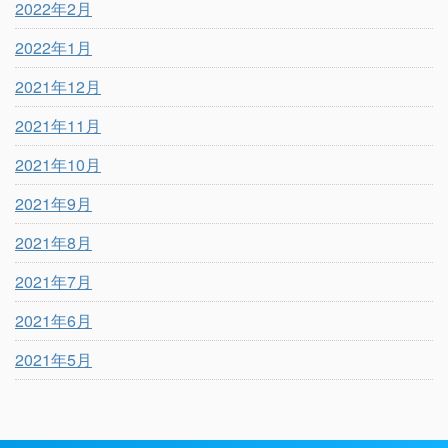
2022年2月
2022年1月
2021年12月
2021年11月
2021年10月
2021年9月
2021年8月
2021年7月
2021年6月
2021年5月