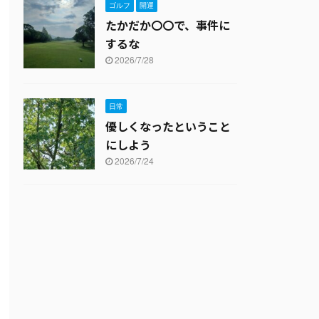
ゴルフ
開運
たかだか〇〇で、事件に
するな
2026/7/28
日常
優しくなったということ
にしよう
2026/7/24