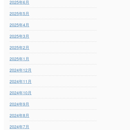
2025年6月
2025年5月
2025年4月
2025年3月
2025年2月
2025年1月
2024年12月
2024年11月
2024年10月
2024年9月
2024年8月
2024年7月