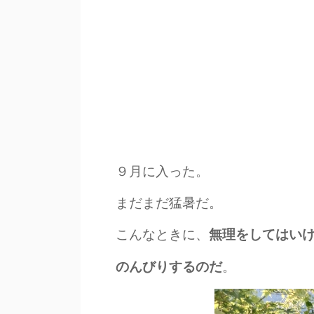
９月に入った。
まだまだ猛暑だ。
こんなときに、
無理をしてはい
。
のんびりするのだ