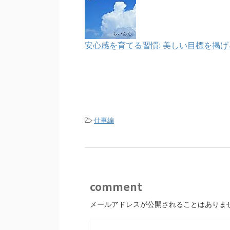
安心感を育てる習慣: 美しい目標を掲げ
-
仕事編
comment
メールアドレスが公開されることはありま