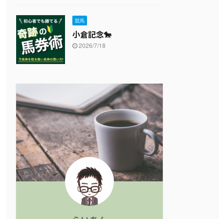
競馬
小倉記念🐎
2026/7/18