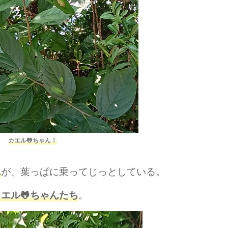
カエル🐸ちゃん！
が、葉っぱに乗ってじっとしている。
ん
。
エル🐸ちゃんたち