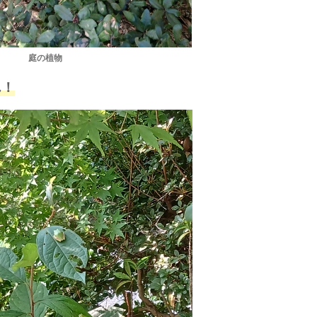
庭の植物
ん！