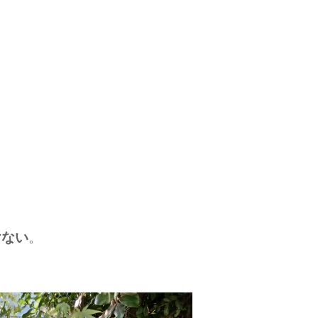
。
けない