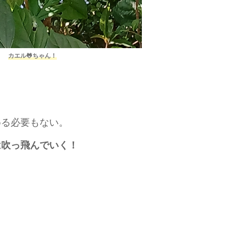
カエル🐸ちゃん！
める必要もない。
は吹っ飛んでいく！