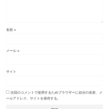
名前
※
メール
※
サイト
次回のコメントで使用するためブラウザーに自分の名前、メ
ールアドレス、サイトを保存する。