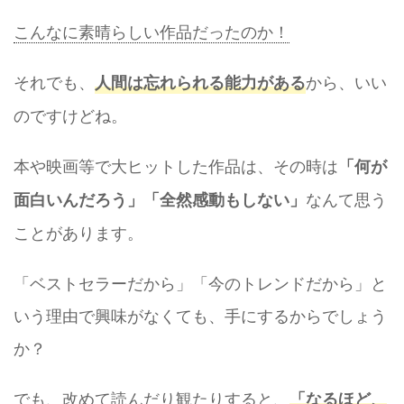
こんなに素晴らしい作品だったのか！
それでも、
から、いい
人間は忘れられる能力がある
のですけどね。
本や映画等で大ヒットした作品は、その時は
「何が
なんて思う
面白いんだろう」「全然感動もしない」
ことがあります。
「ベストセラーだから」「今のトレンドだから」と
いう理由で興味がなくても、手にするからでしょう
か？
でも、改めて読んだり観たりすると、
「なるほど、