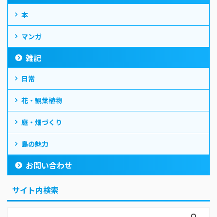
本
マンガ
雑記
日常
花・観葉植物
庭・畑づくり
島の魅力
お問い合わせ
サイト内検索