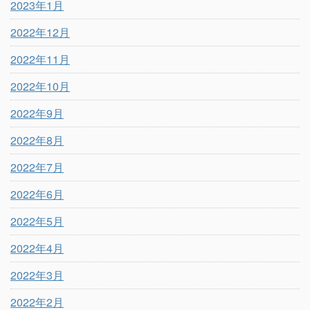
2023年1月
2022年12月
2022年11月
2022年10月
2022年9月
2022年8月
2022年7月
2022年6月
2022年5月
2022年4月
2022年3月
2022年2月