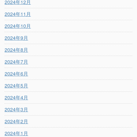
2024年12月
2024年11月
2024年10月
2024年9月
2024年8月
2024年7月
2024年6月
2024年5月
2024年4月
2024年3月
2024年2月
2024年1月