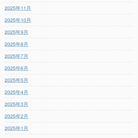
2025年11月
2025年10月
2025年9月
2025年8月
2025年7月
2025年6月
2025年5月
2025年4月
2025年3月
2025年2月
2025年1月