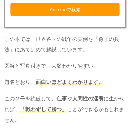
Amazonで検索
この本では、世界各国の戦争の実例を「孫子の兵
法」にあてはめて解説しています。
図解と写真付きで、大変わかりやすい。
題名どおり、
面白いほどよくわかります。
この２冊を読破して、
や
に生かせ
仕事
人間性の涵養
れば、
ことができるかもしれま
「戦わずして勝つ」
せん。