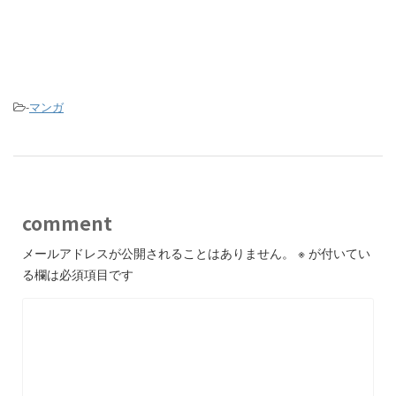
-
マンガ
comment
メールアドレスが公開されることはありません。
※
が付いてい
る欄は必須項目です