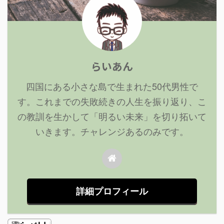
らいあん
四国にある小さな島で生まれた50代男性で
す。これまでの失敗続きの人生を振り返り、こ
の教訓を生かして「明るい未来」を切り拓いて
いきます。チャレンジあるのみです。
詳細プロフィール