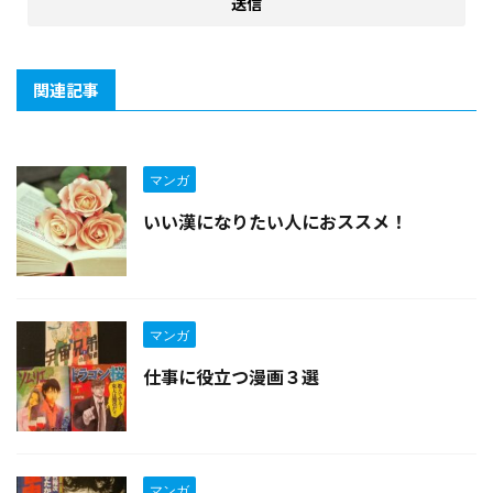
関連記事
マンガ
いい漢になりたい人におススメ！
マンガ
仕事に役立つ漫画３選
マンガ