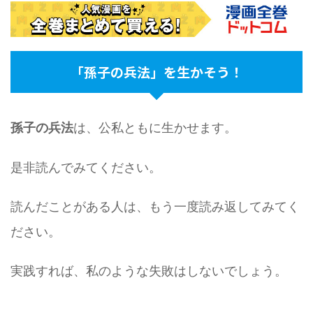
「孫子の兵法」を生かそう！
は、公私ともに生かせます。
孫子の兵法
是非読んでみてください。
読んだことがある人は、もう一度読み返してみてく
ださい。
実践すれば、私のような失敗はしないでしょう。