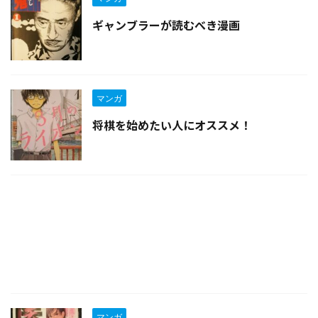
ギャンブラーが読むべき漫画
マンガ
将棋を始めたい人にオススメ！
マンガ