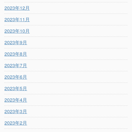
2023年12月
2023年11月
2023年10月
2023年9月
2023年8月
2023年7月
2023年6月
2023年5月
2023年4月
2023年3月
2023年2月