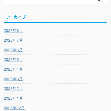
アーカイブ
2026年8月
2026年7月
2026年6月
2026年5月
2026年4月
2026年3月
2026年2月
2026年1月
2025年12月