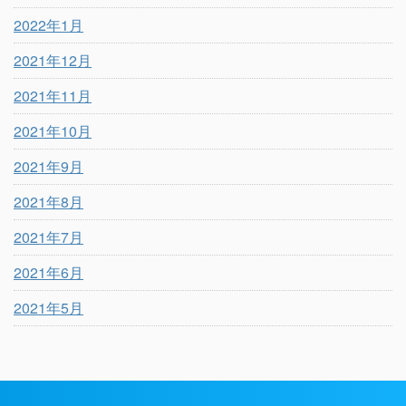
2022年1月
2021年12月
2021年11月
2021年10月
2021年9月
2021年8月
2021年7月
2021年6月
2021年5月