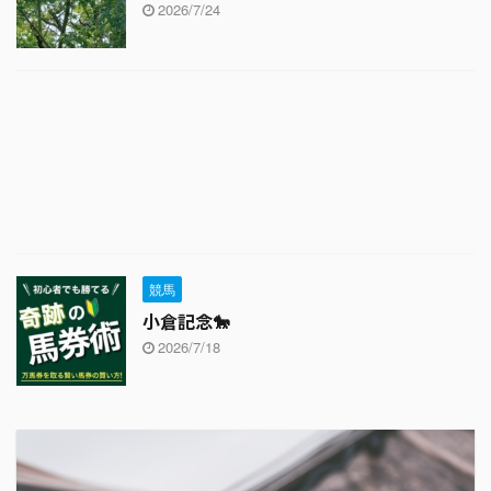
2026/7/24
競馬
小倉記念🐎
2026/7/18