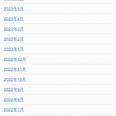
2023年5月
2023年4月
2023年3月
2023年2月
2023年1月
2022年12月
2022年11月
2022年10月
2022年9月
2022年8月
2022年7月