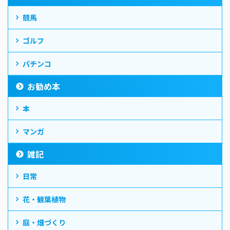
競馬
ゴルフ
パチンコ
お勧め本
本
マンガ
雑記
日常
花・観葉植物
庭・畑づくり