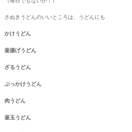
（毎日でもないか！）
さぬきうどんのいいところは、うどんにも
かけうどん
釜揚げうどん
ざるうどん
ぶっかけうどん
肉うどん
釜玉うどん