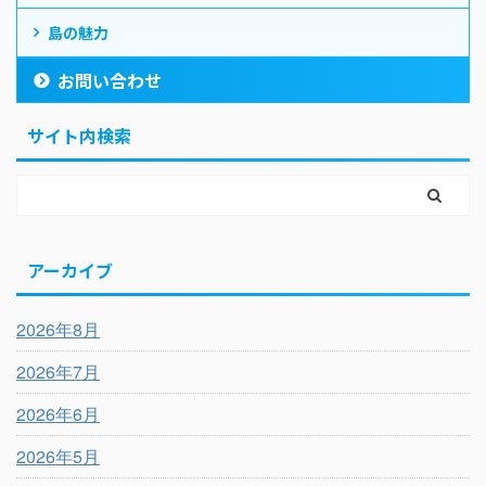
島の魅力
お問い合わせ
サイト内検索
アーカイブ
2026年8月
2026年7月
2026年6月
2026年5月