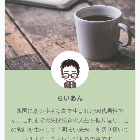
らいあん
四国にある小さな島で生まれた50代男性で
す。これまでの失敗続きの人生を振り返り、こ
の教訓を生かして「明るい未来」を切り拓いて
いきます。チャレンジあるのみです。