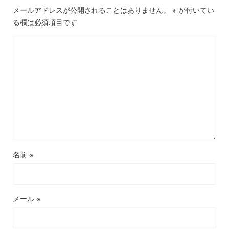
メールアドレスが公開されることはありません。
※
が付いてい
る欄は必須項目です
名前
※
メール
※