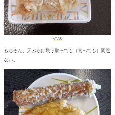
ゲソ天
もちろん、天ぷらは幾ら取っても（食べても）問題
ない。