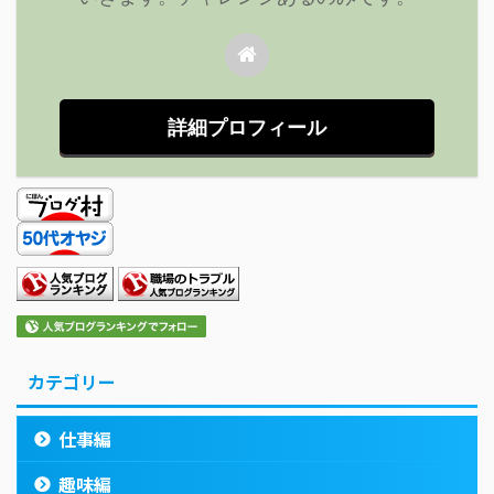
詳細プロフィール
カテゴリー
仕事編
趣味編