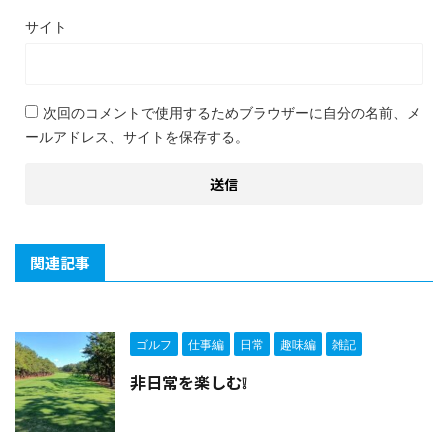
サイト
次回のコメントで使用するためブラウザーに自分の名前、メ
ールアドレス、サイトを保存する。
関連記事
ゴルフ
仕事編
日常
趣味編
雑記
非日常を楽しむ❕