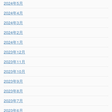
2024年5月
2024年4月
2024年3月
2024年2月
2024年1月
2023年12月
2023年11月
2023年10月
2023年9月
2023年8月
2023年7月
2023年6月