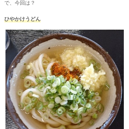
で、今回は？
ひやかけうどん