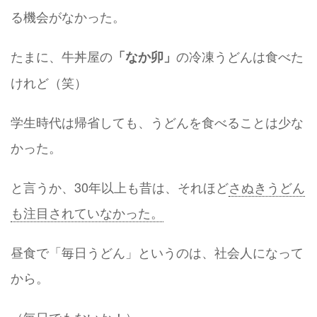
る機会がなかった。
たまに、牛丼屋の
の冷凍うどんは食べた
「なか卯」
けれど（笑）
学生時代は帰省しても、うどんを食べることは少な
かった。
と言うか、30年以上も昔は、それほど
さぬきうどん
も注目されていなかった。
昼食で「毎日うどん」というのは、社会人になって
から。