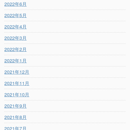
2022年6月
2022年5月
2022年4月
2022年3月
2022年2月
2022年1月
2021年12月
2021年11月
2021年10月
2021年9月
2021年8月
2021年7月