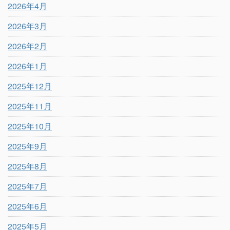
2026年4月
2026年3月
2026年2月
2026年1月
2025年12月
2025年11月
2025年10月
2025年9月
2025年8月
2025年7月
2025年6月
2025年5月