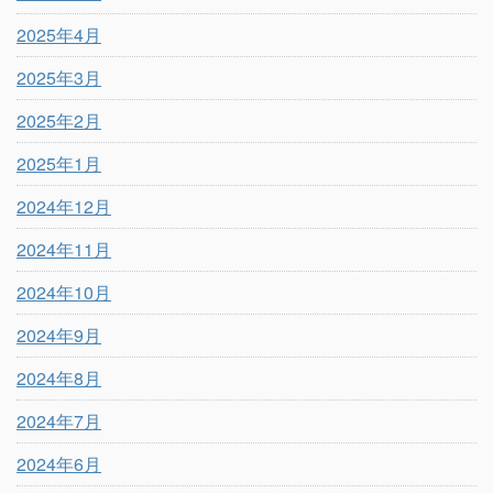
2025年4月
2025年3月
2025年2月
2025年1月
2024年12月
2024年11月
2024年10月
2024年9月
2024年8月
2024年7月
2024年6月