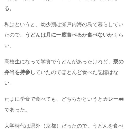
る。
私はというと、幼少期は瀬戸内海の島で暮らしてい
たので、
くら
うどんは月に一度食べるか食べないか
い。
高校生になって学食でうどんがあったけれど、
寮の
していたのでほとんど食べた記憶はな
弁当を持参
い。
たまに学食で食べても、どちらかというと
カレー🍛
であった。
大学時代は県外（京都）だったので、うどんを食べ