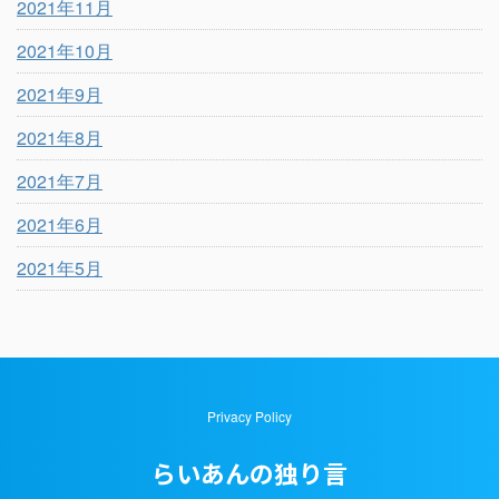
2021年11月
2021年10月
2021年9月
2021年8月
2021年7月
2021年6月
2021年5月
Privacy Policy
らいあんの独り言