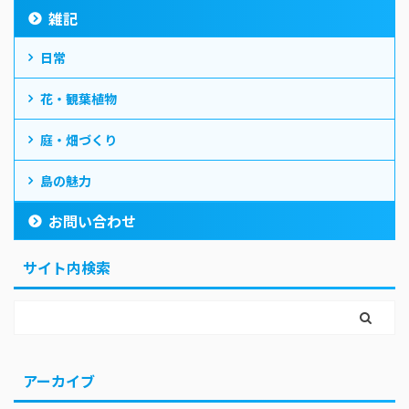
雑記
日常
花・観葉植物
庭・畑づくり
島の魅力
お問い合わせ
サイト内検索
アーカイブ