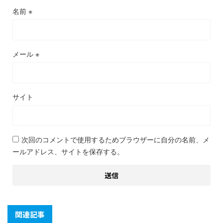
名前
※
メール
※
サイト
次回のコメントで使用するためブラウザーに自分の名前、メ
ールアドレス、サイトを保存する。
関連記事