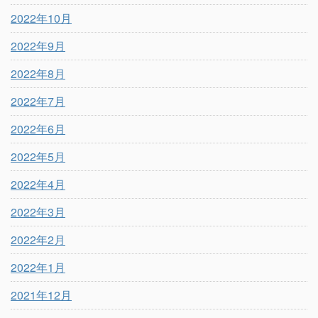
2022年10月
2022年9月
2022年8月
2022年7月
2022年6月
2022年5月
2022年4月
2022年3月
2022年2月
2022年1月
2021年12月