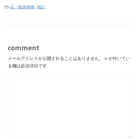
-
花・観葉植物
,
雑記
comment
メールアドレスが公開されることはありません。
※
が付いてい
る欄は必須項目です