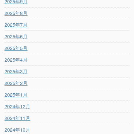
2025年9月
2025年8月
2025年7月
2025年6月
2025年5月
2025年4月
2025年3月
2025年2月
2025年1月
2024年12月
2024年11月
2024年10月