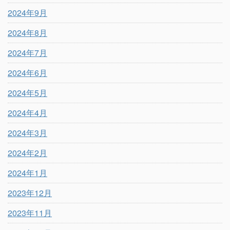
2024年9月
2024年8月
2024年7月
2024年6月
2024年5月
2024年4月
2024年3月
2024年2月
2024年1月
2023年12月
2023年11月