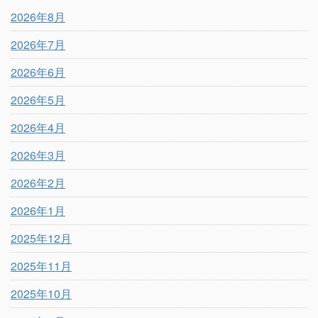
2026年8月
2026年7月
2026年6月
2026年5月
2026年4月
2026年3月
2026年2月
2026年1月
2025年12月
2025年11月
2025年10月