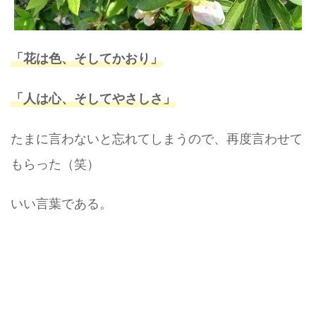
「花は色、そしてかおり」
「人は心、そしてやさしさ」
たまに言わないと忘れてしまうので、再度言わせて
もらった（笑）
いい言葉である。