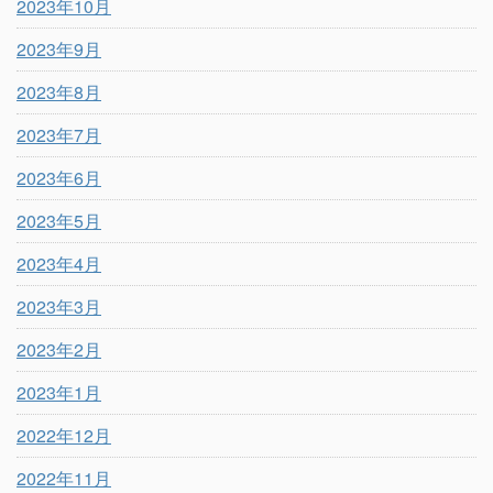
2023年10月
2023年9月
2023年8月
2023年7月
2023年6月
2023年5月
2023年4月
2023年3月
2023年2月
2023年1月
2022年12月
2022年11月