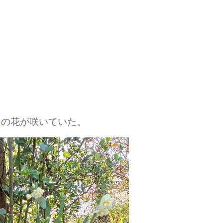
の花が咲いていた。
」