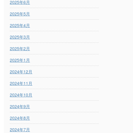
2025年6月
2025年5月
2025年4月
2025年3月
2025年2月
2025年1月
2024年12月
2024年11月
2024年10月
2024年9月
2024年8月
2024年7月