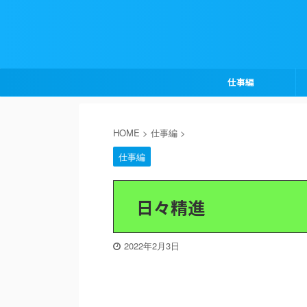
仕事編
HOME
>
仕事編
>
仕事編
日々精進
2022年2月3日