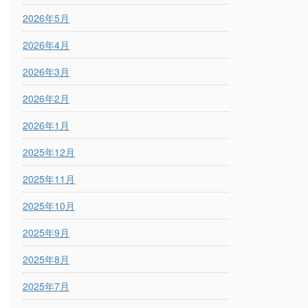
2026年5月
2026年4月
2026年3月
2026年2月
2026年1月
2025年12月
2025年11月
2025年10月
2025年9月
2025年8月
2025年7月