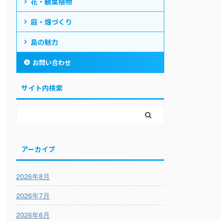
花・観葉植物
庭・畑づくり
島の魅力
お問い合わせ
サイト内検索
アーカイブ
2026年8月
2026年7月
2026年6月