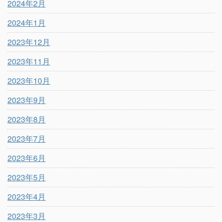
2024年2月
2024年1月
2023年12月
2023年11月
2023年10月
2023年9月
2023年8月
2023年7月
2023年6月
2023年5月
2023年4月
2023年3月