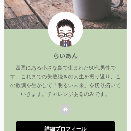
らいあん
四国にある小さな島で生まれた50代男性で
す。これまでの失敗続きの人生を振り返り、こ
の教訓を生かして「明るい未来」を切り拓いて
いきます。チャレンジあるのみです。
詳細プロフィール