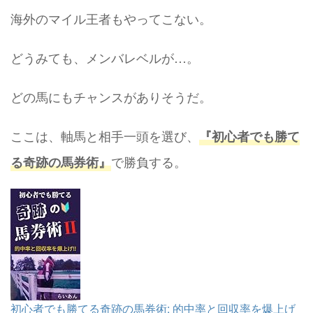
海外のマイル王者もやってこない。
どうみても、メンバレベルが…。
どの馬にもチャンスがありそうだ。
ここは、軸馬と相手一頭を選び、
『初心者でも勝て
で勝負する。
る奇跡の馬券術』
初心者でも勝てる奇跡の馬券術: 的中率と回収率を爆上げ