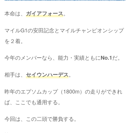
本命は、
。
ガイアフォース
マイルG1の安田記念とマイルチャンピオンシップ
を２着。
今年のメンバーなら、能力・実績ともに
だ。
No.1
相手は、
。
セイウンハーデス
昨年のエプソムカップ（1800m）の走りができれ
ば、ここでも通用する。
今回は、この二頭で勝負する。