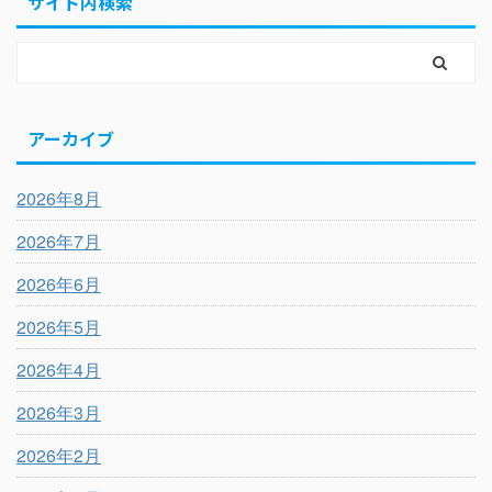
サイト内検索
アーカイブ
2026年8月
2026年7月
2026年6月
2026年5月
2026年4月
2026年3月
2026年2月