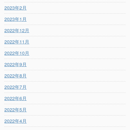
2023年2月
2023年1月
2022年12月
2022年11月
2022年10月
2022年9月
2022年8月
2022年7月
2022年6月
2022年5月
2022年4月