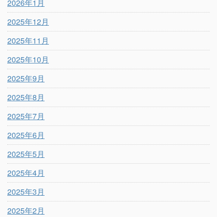
2026年1月
2025年12月
2025年11月
2025年10月
2025年9月
2025年8月
2025年7月
2025年6月
2025年5月
2025年4月
2025年3月
2025年2月