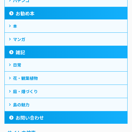
パチンコ
お勧め本
本
マンガ
雑記
日常
花・観葉植物
庭・畑づくり
島の魅力
お問い合わせ