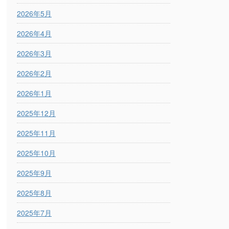
2026年5月
2026年4月
2026年3月
2026年2月
2026年1月
2025年12月
2025年11月
2025年10月
2025年9月
2025年8月
2025年7月