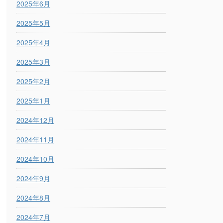
2025年6月
2025年5月
2025年4月
2025年3月
2025年2月
2025年1月
2024年12月
2024年11月
2024年10月
2024年9月
2024年8月
2024年7月