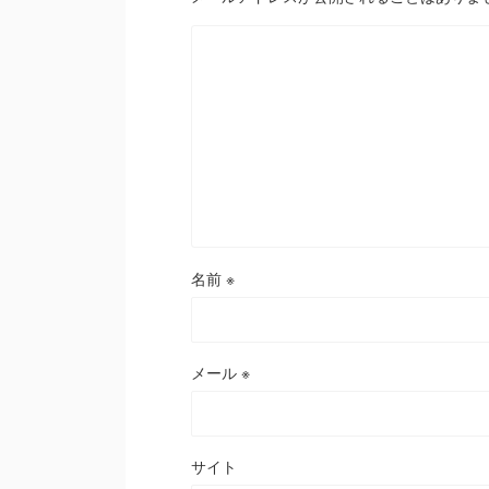
名前
※
メール
※
サイト