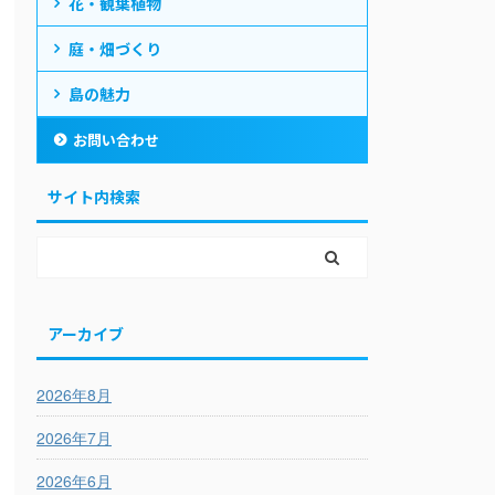
花・観葉植物
庭・畑づくり
島の魅力
お問い合わせ
サイト内検索
アーカイブ
2026年8月
2026年7月
2026年6月