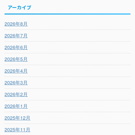
アーカイブ
2026年8月
2026年7月
2026年6月
2026年5月
2026年4月
2026年3月
2026年2月
2026年1月
2025年12月
2025年11月