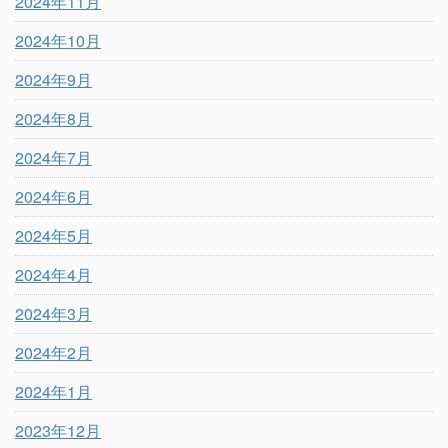
2024年11月
2024年10月
2024年9月
2024年8月
2024年7月
2024年6月
2024年5月
2024年4月
2024年3月
2024年2月
2024年1月
2023年12月