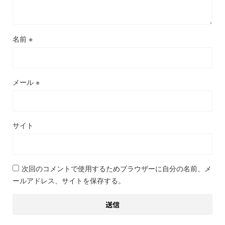
名前
※
メール
※
サイト
次回のコメントで使用するためブラウザーに自分の名前、メ
ールアドレス、サイトを保存する。