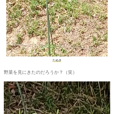
たぬき
野菜を見にきたのだろうか？（笑）