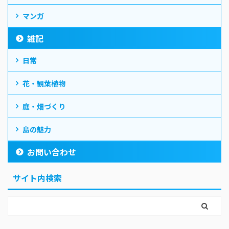
マンガ
雑記
日常
花・観葉植物
庭・畑づくり
島の魅力
お問い合わせ
サイト内検索