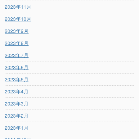
2023年11月
2023年10月
2023年9月
2023年8月
2023年7月
2023年6月
2023年5月
2023年4月
2023年3月
2023年2月
2023年1月