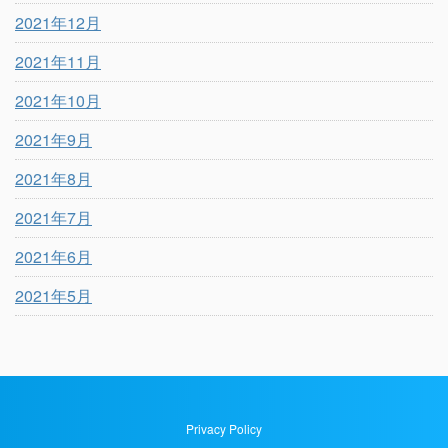
2021年12月
2021年11月
2021年10月
2021年9月
2021年8月
2021年7月
2021年6月
2021年5月
Privacy Policy