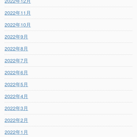
2022年12月
2022年11月
2022年10月
2022年9月
2022年8月
2022年7月
2022年6月
2022年5月
2022年4月
2022年3月
2022年2月
2022年1月