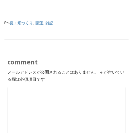
-
庭・畑づくり
,
開運
,
雑記
comment
メールアドレスが公開されることはありません。
※
が付いてい
る欄は必須項目です