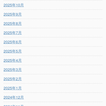
2025年10月
2025年9月
2025年8月
2025年7月
2025年6月
2025年5月
2025年4月
2025年3月
2025年2月
2025年1月
2024年12月