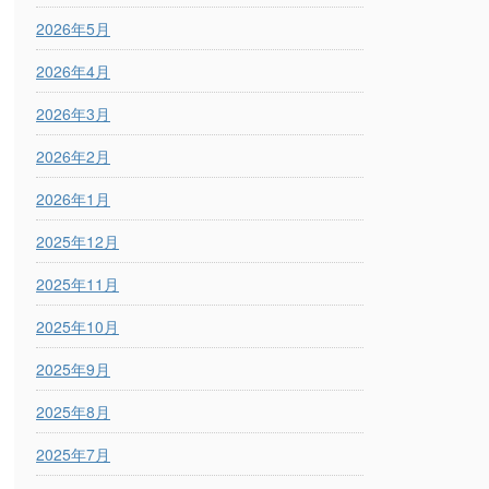
2026年5月
2026年4月
2026年3月
2026年2月
2026年1月
2025年12月
2025年11月
2025年10月
2025年9月
2025年8月
2025年7月