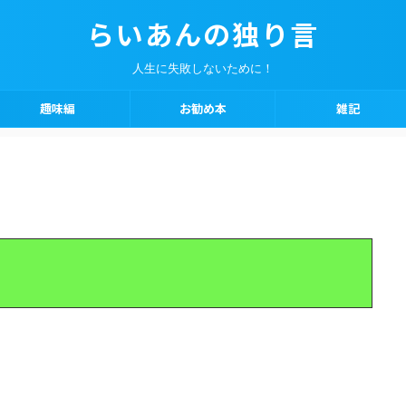
らいあんの独り言
人生に失敗しないために！
趣味編
お勧め本
雑記