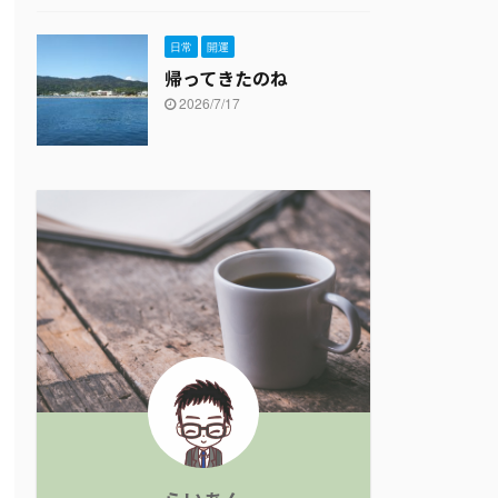
日常
開運
帰ってきたのね
2026/7/17