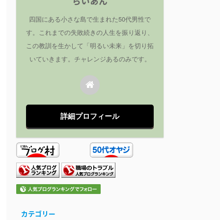
らいあん
四国にある小さな島で生まれた50代男性で
す。これまでの失敗続きの人生を振り返り、
この教訓を生かして「明るい未来」を切り拓
いていきます。チャレンジあるのみです。
詳細プロフィール
カテゴリー