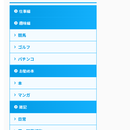
仕事編
趣味編
競馬
ゴルフ
パチンコ
お勧め本
本
マンガ
雑記
日常