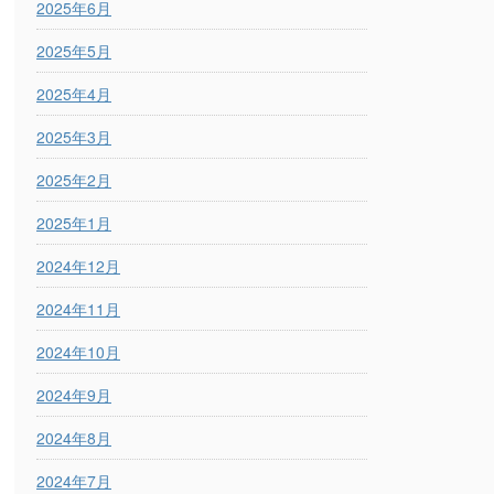
2025年6月
2025年5月
2025年4月
2025年3月
2025年2月
2025年1月
2024年12月
2024年11月
2024年10月
2024年9月
2024年8月
2024年7月