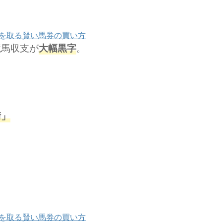
券を取る賢い馬券の買い方
競馬収支が
。
大幅黒字
術」
券を取る賢い馬券の買い方