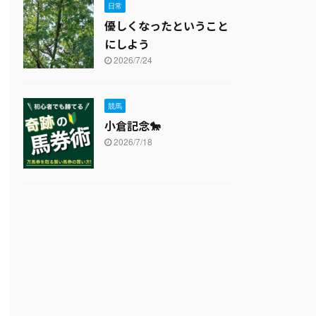
日常
優しくなったということ
にしよう
2026/7/24
競馬
小倉記念🐎
2026/7/18