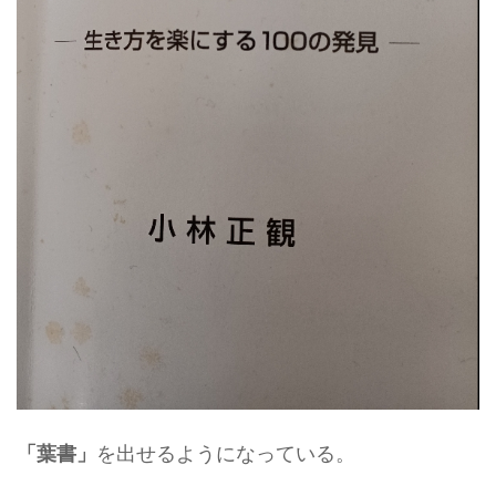
を出せるようになっている。
「葉書」