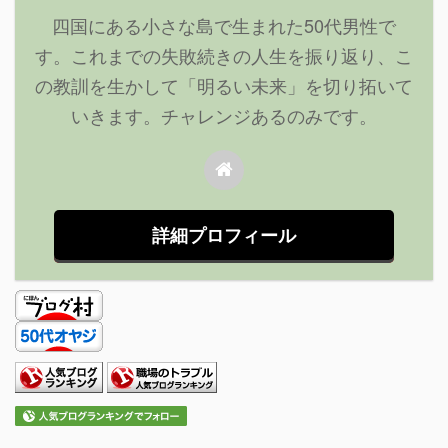
四国にある小さな島で生まれた50代男性で
す。これまでの失敗続きの人生を振り返り、こ
の教訓を生かして「明るい未来」を切り拓いて
いきます。チャレンジあるのみです。
詳細プロフィール