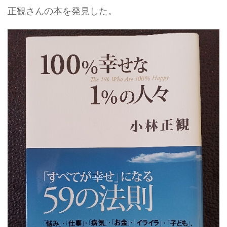
正観さんの本を発見した。