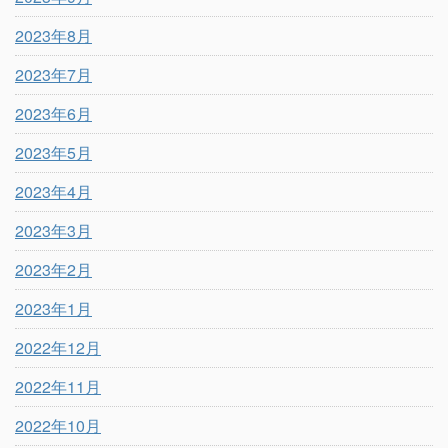
2023年8月
2023年7月
2023年6月
2023年5月
2023年4月
2023年3月
2023年2月
2023年1月
2022年12月
2022年11月
2022年10月