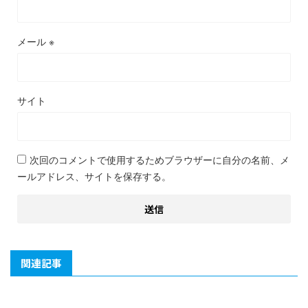
メール
※
サイト
次回のコメントで使用するためブラウザーに自分の名前、メ
ールアドレス、サイトを保存する。
関連記事