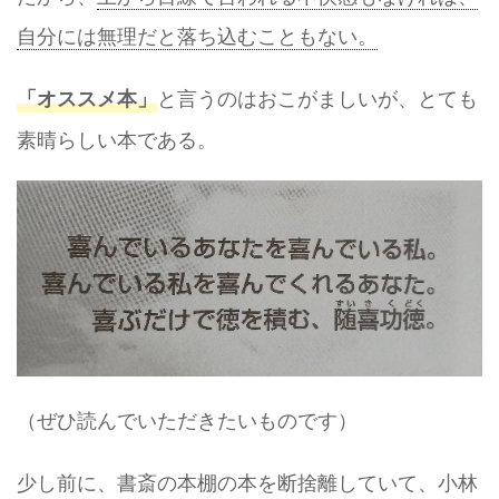
自分には無理だと落ち込むこともない。
と言うのはおこがましいが、とても
「オススメ本」
素晴らしい本である。
（ぜひ読んでいただきたいものです）
少し前に、書斎の本棚の本を断捨離していて、小林