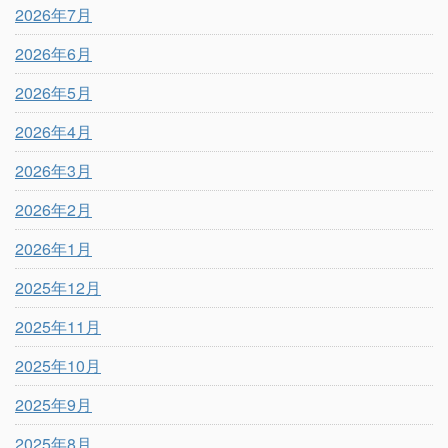
2026年7月
2026年6月
2026年5月
2026年4月
2026年3月
2026年2月
2026年1月
2025年12月
2025年11月
2025年10月
2025年9月
2025年8月