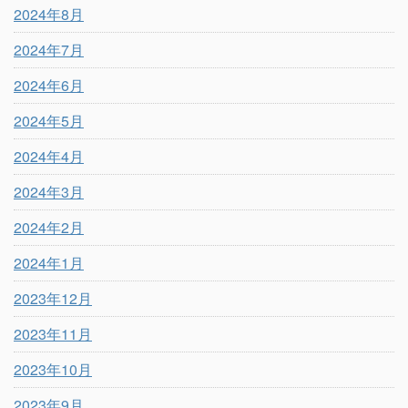
2024年8月
2024年7月
2024年6月
2024年5月
2024年4月
2024年3月
2024年2月
2024年1月
2023年12月
2023年11月
2023年10月
2023年9月