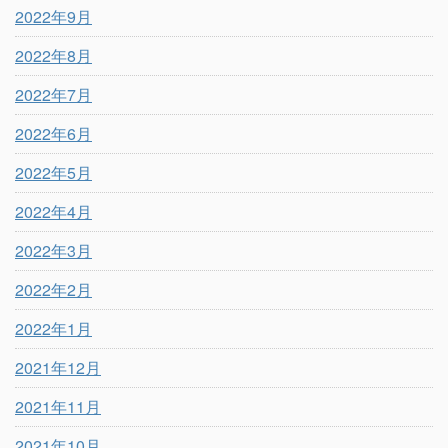
2022年9月
2022年8月
2022年7月
2022年6月
2022年5月
2022年4月
2022年3月
2022年2月
2022年1月
2021年12月
2021年11月
2021年10月