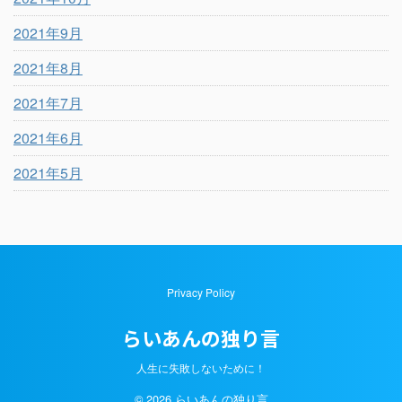
2021年9月
2021年8月
2021年7月
2021年6月
2021年5月
Privacy Policy
らいあんの独り言
人生に失敗しないために！
© 2026 らいあんの独り言