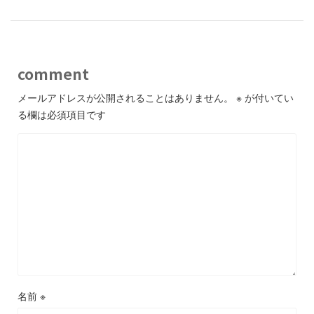
comment
メールアドレスが公開されることはありません。
※
が付いてい
る欄は必須項目です
名前
※