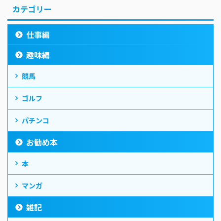
カテゴリー
仕事編
趣味編
競馬
ゴルフ
パチンコ
お勧め本
本
マンガ
雑記