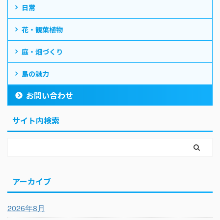
日常
花・観葉植物
庭・畑づくり
島の魅力
お問い合わせ
サイト内検索
アーカイブ
2026年8月