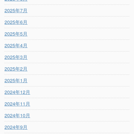
2025年7月
2025年6月
2025年5月
2025年4月
2025年3月
2025年2月
2025年1月
2024年12月
2024年11月
2024年10月
2024年9月