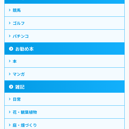
競馬
ゴルフ
パチンコ
お勧め本
本
マンガ
雑記
日常
花・観葉植物
庭・畑づくり