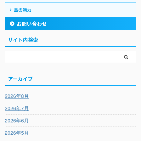
島の魅力
お問い合わせ
サイト内検索
アーカイブ
2026年8月
2026年7月
2026年6月
2026年5月