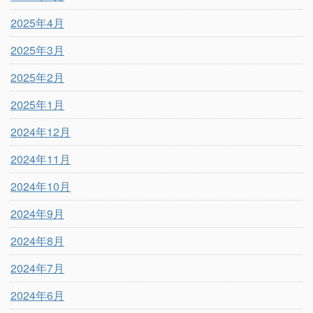
2025年4月
2025年3月
2025年2月
2025年1月
2024年12月
2024年11月
2024年10月
2024年9月
2024年8月
2024年7月
2024年6月