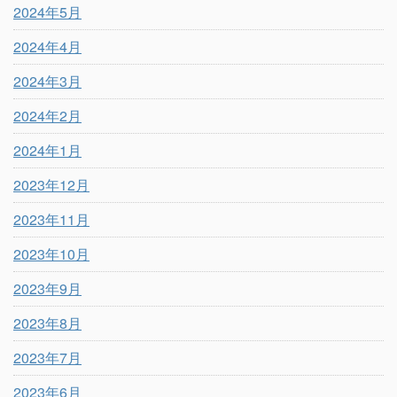
2024年5月
2024年4月
2024年3月
2024年2月
2024年1月
2023年12月
2023年11月
2023年10月
2023年9月
2023年8月
2023年7月
2023年6月