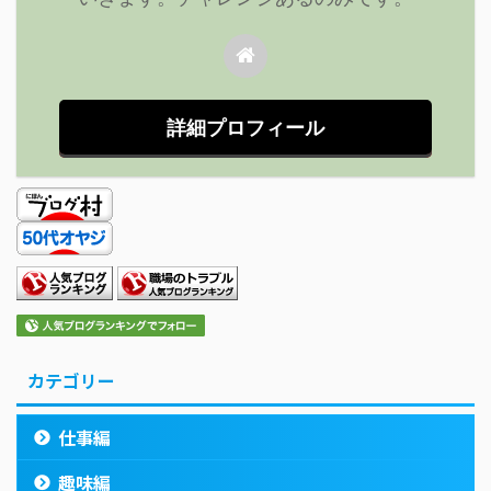
詳細プロフィール
カテゴリー
仕事編
趣味編