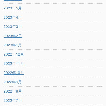
2023年5月
2023年4月
2023年3月
2023年2月
2023年1月
2022年12月
2022年11月
2022年10月
2022年9月
2022年8月
2022年7月