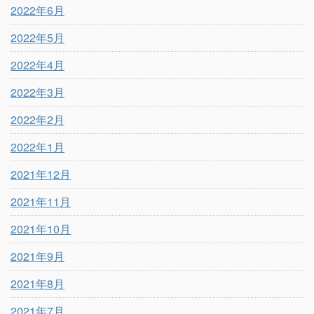
2022年6月
2022年5月
2022年4月
2022年3月
2022年2月
2022年1月
2021年12月
2021年11月
2021年10月
2021年9月
2021年8月
2021年7月