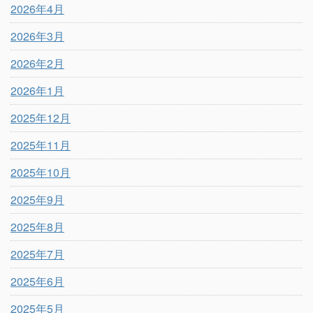
2026年4月
2026年3月
2026年2月
2026年1月
2025年12月
2025年11月
2025年10月
2025年9月
2025年8月
2025年7月
2025年6月
2025年5月