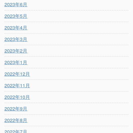
2023年6月
2023年5月
2023年4月
2023年3月
2023年2月
2023年1月
2022年12月
2022年11月
2022年10月
2022年9月
2022年8月
2022年7月