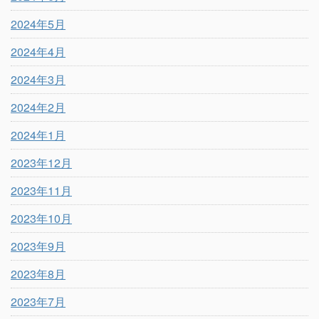
2024年5月
2024年4月
2024年3月
2024年2月
2024年1月
2023年12月
2023年11月
2023年10月
2023年9月
2023年8月
2023年7月