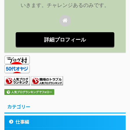
いきます。チャレンジあるのみです。
詳細プロフィール
カテゴリー
仕事編