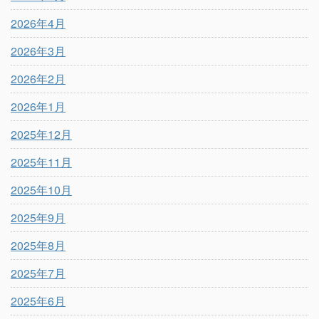
2026年4月
2026年3月
2026年2月
2026年1月
2025年12月
2025年11月
2025年10月
2025年9月
2025年8月
2025年7月
2025年6月