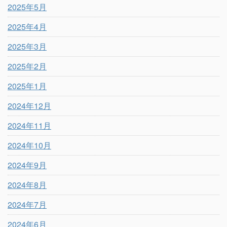
2025年5月
2025年4月
2025年3月
2025年2月
2025年1月
2024年12月
2024年11月
2024年10月
2024年9月
2024年8月
2024年7月
2024年6月