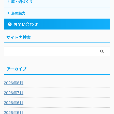
庭・畑づくり
島の魅力
お問い合わせ
サイト内検索
アーカイブ
2026年8月
2026年7月
2026年6月
2026年5月