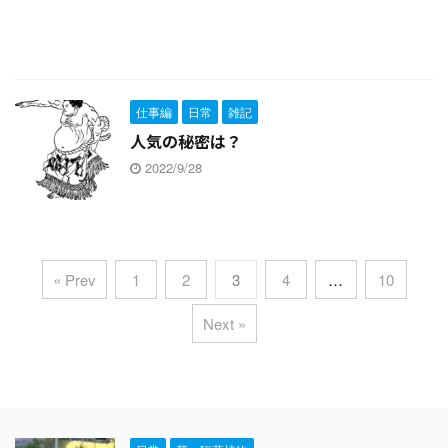
仕事編
日常
雑記
人気の秘密は？
2022/9/28
« Prev
1
2
3
4
…
10
Next »