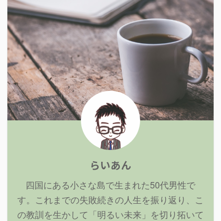
らいあん
四国にある小さな島で生まれた50代男性で
す。これまでの失敗続きの人生を振り返り、こ
の教訓を生かして「明るい未来」を切り拓いて