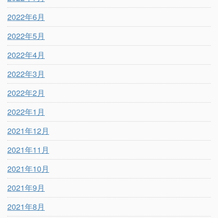
2022年6月
2022年5月
2022年4月
2022年3月
2022年2月
2022年1月
2021年12月
2021年11月
2021年10月
2021年9月
2021年8月