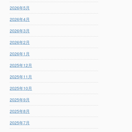
2026年5月
2026年4月
2026年3月
2026年2月
2026年1月
2025年12月
2025年11月
2025年10月
2025年9月
2025年8月
2025年7月