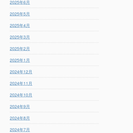
2025年6月
2025年5月
2025年4月
2025年3月
2025年2月
2025年1月
2024年12月
2024年11月
2024年10月
2024年9月
2024年8月
2024年7月