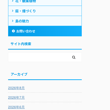
花・観葉植物
庭・畑づくり
島の魅力
お問い合わせ
サイト内検索
アーカイブ
2026年8月
2026年7月
2026年6月