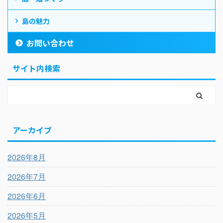
島の魅力
お問い合わせ
サイト内検索
アーカイブ
2026年8月
2026年7月
2026年6月
2026年5月