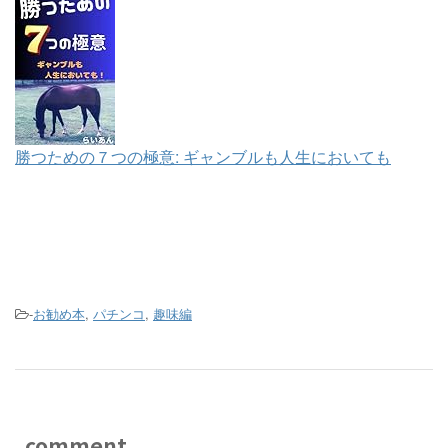
勝つための７つの極意: ギャンブルも人生においても
-
お勧め本
,
パチンコ
,
趣味編
comment