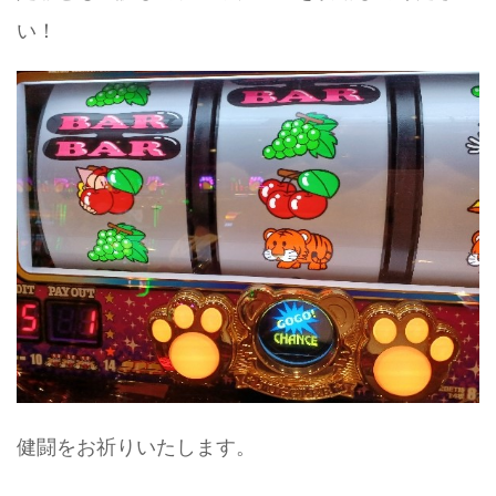
い！
健闘をお祈りいたします。