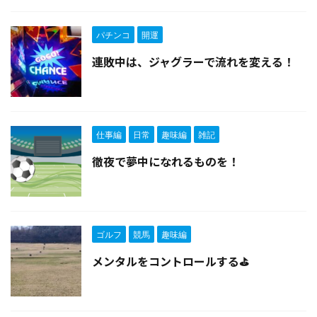
パチンコ
開運
連敗中は、ジャグラーで流れを変える！
仕事編
日常
趣味編
雑記
徹夜で夢中になれるものを！
ゴルフ
競馬
趣味編
メンタルをコントロールする⛳