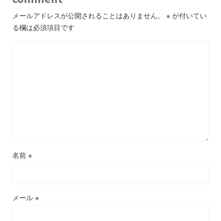
メールアドレスが公開されることはありません。
※
が付いてい
る欄は必須項目です
名前
※
メール
※