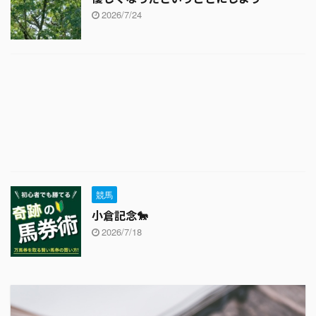
2026/7/24
競馬
小倉記念🐎
2026/7/18