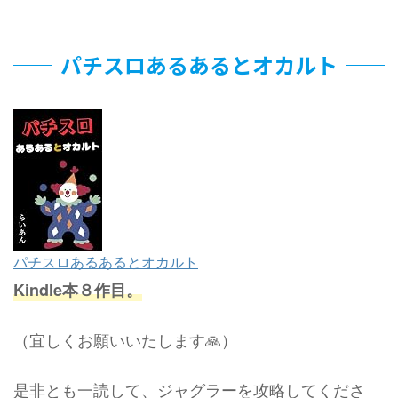
パチスロあるあるとオカルト
パチスロあるあるとオカルト
Kindle本８作目。
（宜しくお願いいたします🙏）
是非とも一読して、ジャグラーを攻略してくださ