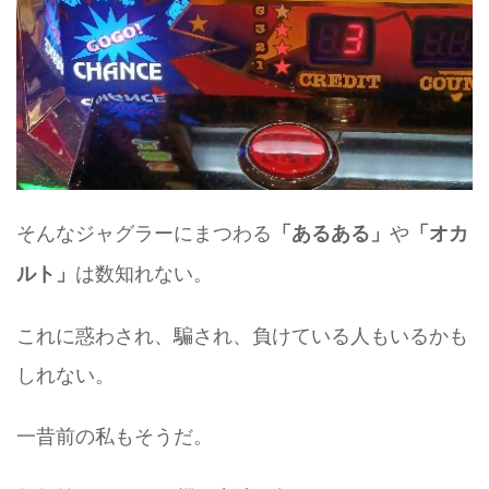
そんなジャグラーにまつわる
や
「あるある」
「オカ
は数知れない。
ルト」
これに惑わされ、騙され、負けている人もいるかも
しれない。
一昔前の私もそうだ。