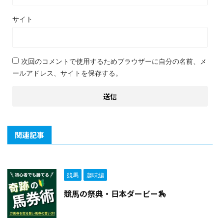
サイト
次回のコメントで使用するためブラウザーに自分の名前、メ
ールアドレス、サイトを保存する。
関連記事
競馬
趣味編
競馬の祭典・日本ダービー🏇