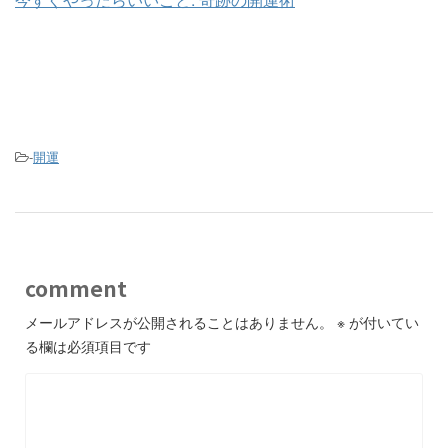
-
開運
comment
メールアドレスが公開されることはありません。
※
が付いてい
る欄は必須項目です