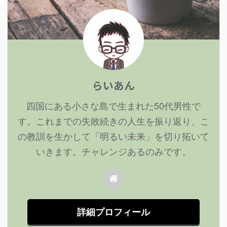
らいあん
四国にある小さな島で生まれた50代男性で
す。これまでの失敗続きの人生を振り返り、こ
の教訓を生かして「明るい未来」を切り拓いて
いきます。チャレンジあるのみです。
詳細プロフィール