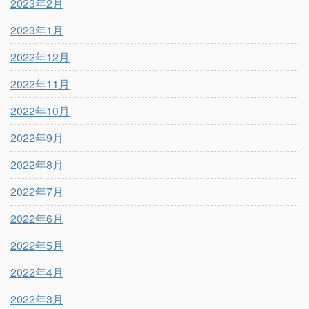
2023年2月
2023年1月
2022年12月
2022年11月
2022年10月
2022年9月
2022年8月
2022年7月
2022年6月
2022年5月
2022年4月
2022年3月