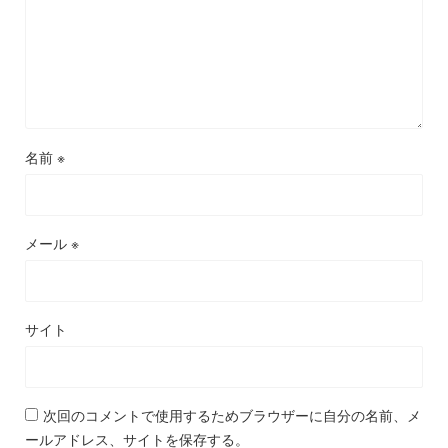
名前
※
メール
※
サイト
次回のコメントで使用するためブラウザーに自分の名前、メ
ールアドレス、サイトを保存する。