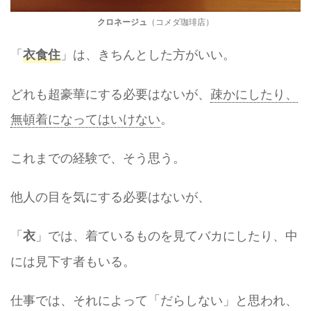
クロネージュ
（コメダ珈琲店）
「
」は、きちんとした方がいい。
衣食住
どれも超豪華にする必要はないが、
疎かにしたり、
無頓着になってはいけない
。
これまでの経験で、そう思う。
他人の目を気にする必要はないが、
「
」では、着ているものを見てバカにしたり、中
衣
には見下す者もいる。
仕事では、それによって「だらしない」と思われ、