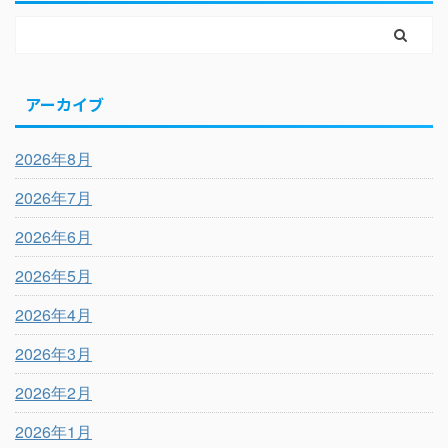
アーカイブ
2026年8月
2026年7月
2026年6月
2026年5月
2026年4月
2026年3月
2026年2月
2026年1月