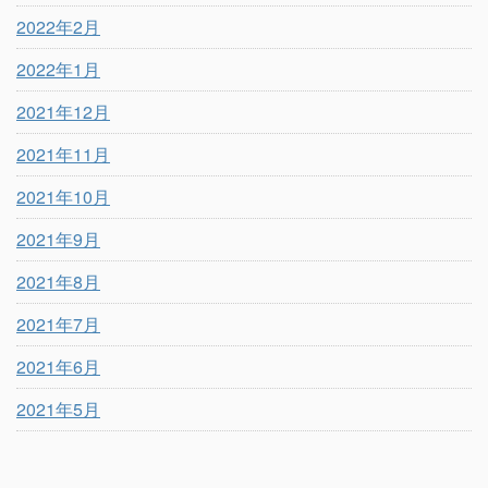
2022年2月
2022年1月
2021年12月
2021年11月
2021年10月
2021年9月
2021年8月
2021年7月
2021年6月
2021年5月