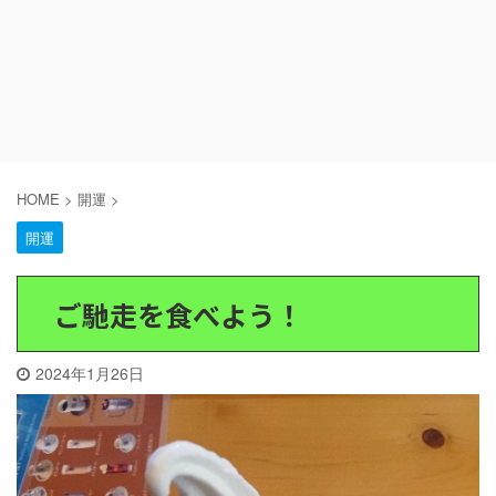
HOME
>
開運
>
開運
ご馳走を食べよう！
2024年1月26日