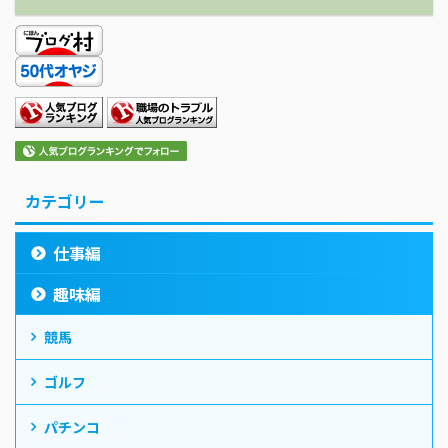
カテゴリー
仕事編
趣味編
競馬
ゴルフ
パチンコ