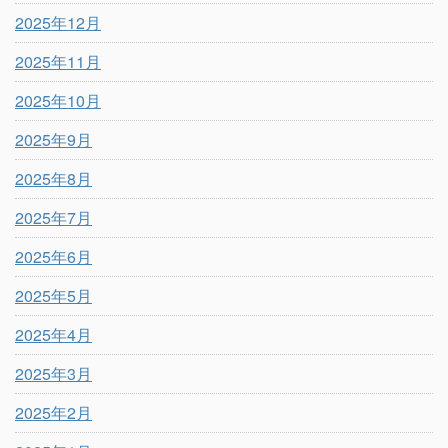
2025年12月
2025年11月
2025年10月
2025年9月
2025年8月
2025年7月
2025年6月
2025年5月
2025年4月
2025年3月
2025年2月