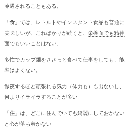
冷遇されることもある。
「
」では、レトルトやインスタント食品も普通に
食
美味しいが、こればかりが続くと、
栄養面でも精神
面でもいいことはない
。
多忙でカップ麺をささっと食べて仕事をしても、能
率はよくない。
徹夜するほど頑張れる気力（体力も）も出ないし、
何よりイライラすることが多い。
「
」は、どこに住んでいても綺麗にしておかない
住
と心が落ち着かない。