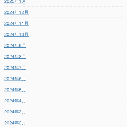
2025年1月
2024年12月
2024年11月
2024年10月
2024年9月
2024年8月
2024年7月
2024年6月
2024年5月
2024年4月
2024年3月
2024年2月