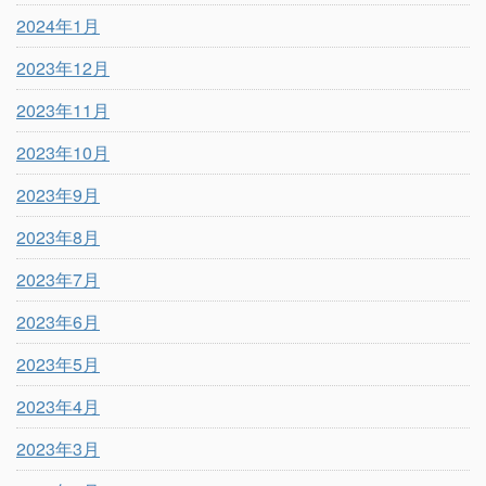
2024年1月
2023年12月
2023年11月
2023年10月
2023年9月
2023年8月
2023年7月
2023年6月
2023年5月
2023年4月
2023年3月