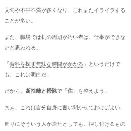
文句や不平不満が多くなり、これまたイライラする
ことが多い。
また、職場では机の周辺が汚い者は、仕事ができな
いと思われる。
「
資料を探す無駄な時間がかかる
」というだけで
も、これは明白だ。
だから、
で「
」を整えよう。
断捨離と掃除
住
まぁ、これは自分自身に言い聞かせておけばよい。
周りにそういう人が居たとしても、押し付けるもの