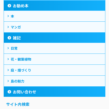
お勧め本
本
マンガ
雑記
日常
花・観葉植物
庭・畑づくり
島の魅力
お問い合わせ
サイト内検索