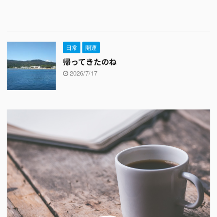
日常
開運
帰ってきたのね
2026/7/17