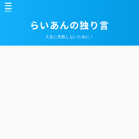
らいあんの独り言
人生に失敗しないために！