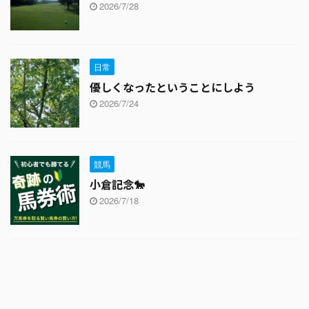
2026/7/28
日常
優しくなったということにしよう
2026/7/24
競馬
小倉記念🐎
2026/7/18