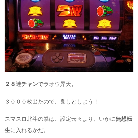
でラオウ昇天。
２８連チャン
３０００枚出たので、良しとしよう！
スマスロ北斗の拳は、設定云々より、いかに
無想転
に入れるかだ。
生