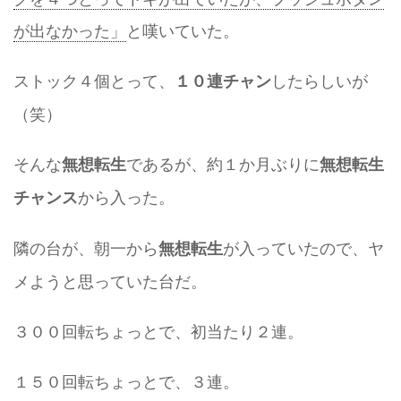
が出なかった」
と嘆いていた。
ストック４個とって、
したらしいが
１０連チャン
（笑）
そんな
であるが、約１か月ぶりに
無想転生
無想転生
から入った。
チャンス
隣の台が、朝一から
が入っていたので、ヤ
無想転生
メようと思っていた台だ。
３００回転ちょっとで、初当たり２連。
１５０回転ちょっとで、３連。