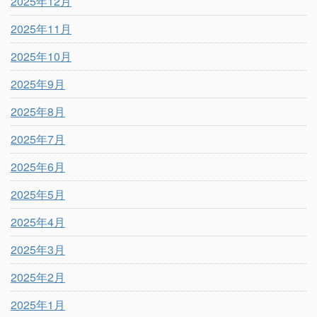
2025年12月
2025年11月
2025年10月
2025年9月
2025年8月
2025年7月
2025年6月
2025年5月
2025年4月
2025年3月
2025年2月
2025年1月