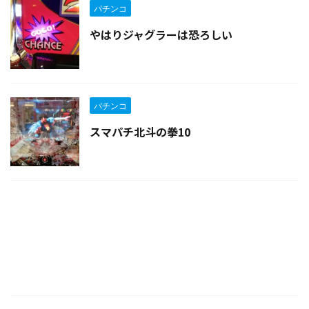
パチンコ
やはりジャグラーは恐ろしい
パチンコ
スマパチ北斗の拳10