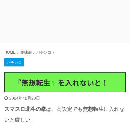
HOME
>
趣味編
>
パチンコ
>
パチンコ
『無想転生』を入れないと！
2024年12月29日
は、高設定でも
に入れな
スマスロ北斗の拳
無想転生
いと厳しい。