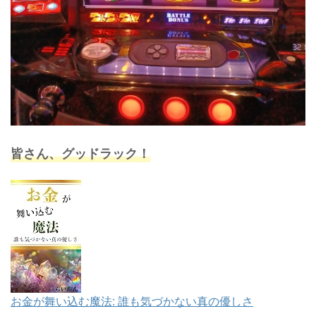
皆さん、グッドラック！
お金が舞い込む魔法: 誰も気づかない真の優しさ