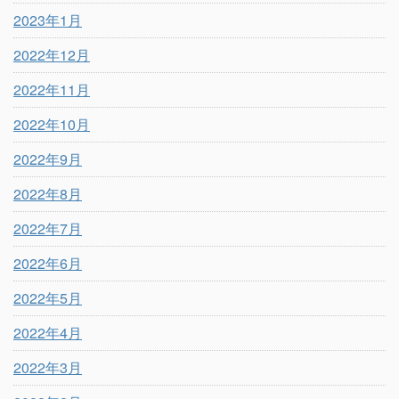
2023年1月
2022年12月
2022年11月
2022年10月
2022年9月
2022年8月
2022年7月
2022年6月
2022年5月
2022年4月
2022年3月