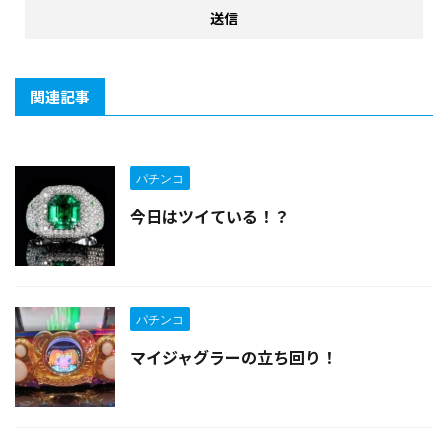
関連記事
パチンコ
今日はツイている！？
パチンコ
マイジャグラーの立ち回り！