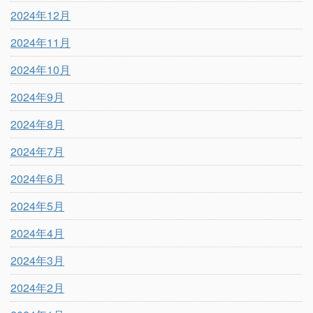
2024年12月
2024年11月
2024年10月
2024年9月
2024年8月
2024年7月
2024年6月
2024年5月
2024年4月
2024年3月
2024年2月