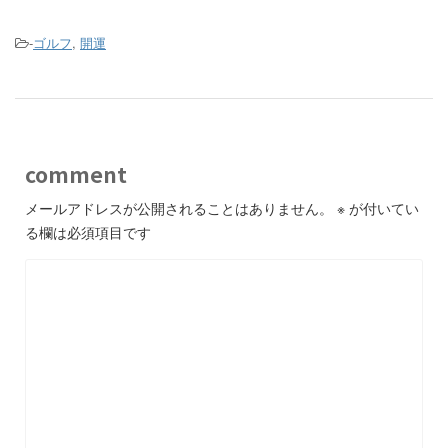
-
ゴルフ
,
開運
comment
メールアドレスが公開されることはありません。
※
が付いてい
る欄は必須項目です