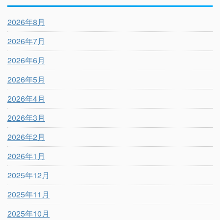
2026年8月
2026年7月
2026年6月
2026年5月
2026年4月
2026年3月
2026年2月
2026年1月
2025年12月
2025年11月
2025年10月