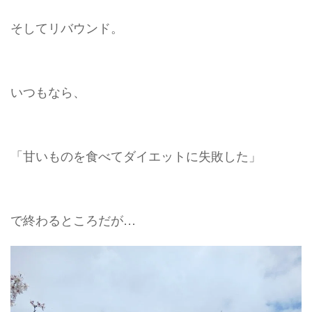
そしてリバウンド。
いつもなら、
「甘いものを食べてダイエットに失敗した」
で終わるところだが…