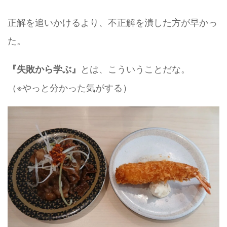
正解を追いかけるより、不正解を潰した方が早かっ
た。
とは、こういうことだな。
『失敗から学ぶ』
（※やっと分かった気がする）