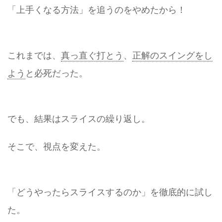
「上手くなる方法」を追うのをやめたから！
これまでは、
真っ直ぐ打とう
、
正解のスイングをし
よう
と必死だった。
でも、結果はスライスの繰り返し。
そこで、視点を変えた。
「どうやったらスライスするのか」を徹底的に試し
た。