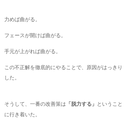
力めば曲がる。
フェースが開けば曲がる。
手元が上がれば曲がる。
この不正解を徹底的にやることで、原因がはっきり
した。
そうして、一番の改善策は
ということ
「脱力する」
に行き着いた。