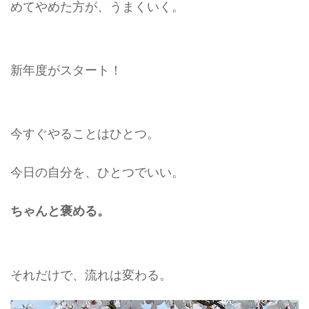
めてやめた方が、うまくいく。
新年度がスタート！
今すぐやることはひとつ。
今日の自分を、ひとつでいい。
ちゃんと褒める。
それだけで、流れは変わる。