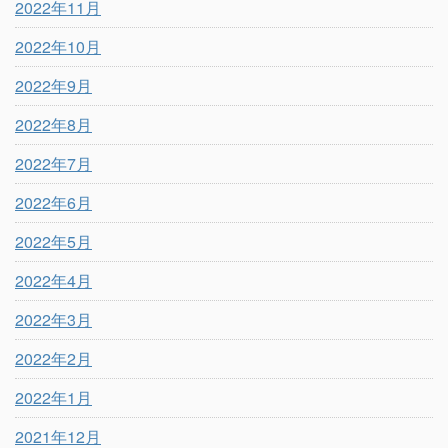
2022年11月
2022年10月
2022年9月
2022年8月
2022年7月
2022年6月
2022年5月
2022年4月
2022年3月
2022年2月
2022年1月
2021年12月