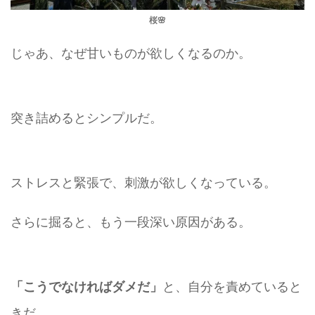
桜🌸
じゃあ、なぜ甘いものが欲しくなるのか。
突き詰めるとシンプルだ。
ストレスと緊張で、刺激が欲しくなっている。
さらに掘ると、もう一段深い原因がある。
と、自分を責めていると
「こうでなければダメだ」
きだ。