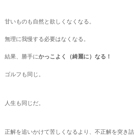
甘いものも自然と欲しくなくなる。
無理に我慢する必要はなくなる。
結果、勝手に
かっこよく（綺麗に）なる！
ゴルフも同じ。
人生も同じだ。
正解を追いかけて苦しくなるより、不正解を突き詰