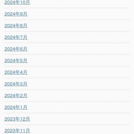
2024年10月
2024年9月
2024年8月
2024年7月
2024年6月
2024年5月
2024年4月
2024年3月
2024年2月
2024年1月
2023年12月
2023年11月