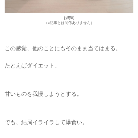
お寿司
（※記事とは関係ありません）
この感覚、他のことにもそのまま当てはまる。
たとえばダイエット。
甘いものを我慢しようとする。
でも、結局イライラして爆食い。