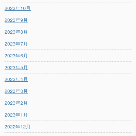
2023年10月
2023年9月
2023年8月
2023年7月
2023年6月
2023年5月
2023年4月
2023年3月
2023年2月
2023年1月
2022年12月