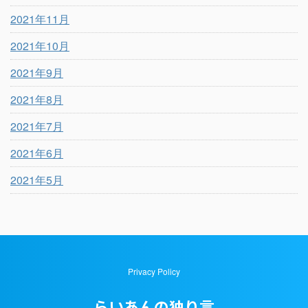
2021年11月
2021年10月
2021年9月
2021年8月
2021年7月
2021年6月
2021年5月
Privacy Policy
らいあんの独り言