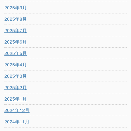
2025年9月
2025年8月
2025年7月
2025年6月
2025年5月
2025年4月
2025年3月
2025年2月
2025年1月
2024年12月
2024年11月