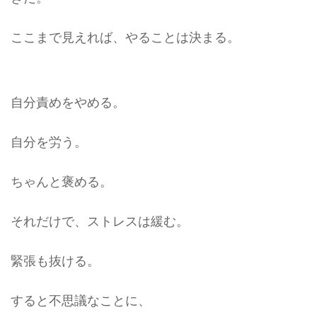
ここまで見えれば、やることは決まる。
自分責めをやめる。
自分を労う。
ちゃんと褒める。
それだけで、ストレスは緩む。
緊張も抜ける。
すると不思議なことに、