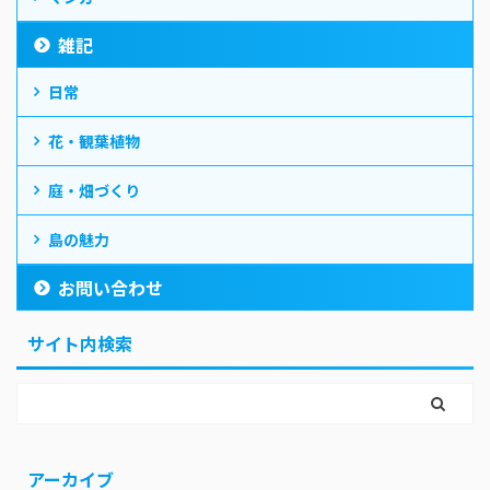
雑記
日常
花・観葉植物
庭・畑づくり
島の魅力
お問い合わせ
サイト内検索
アーカイブ