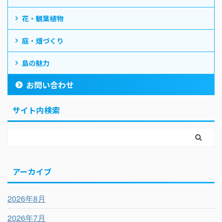
花・観葉植物
庭・畑づくり
島の魅力
お問い合わせ
サイト内検索
アーカイブ
2026年8月
2026年7月