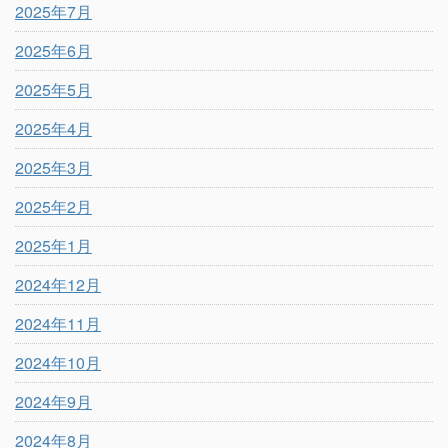
2025年7月
2025年6月
2025年5月
2025年4月
2025年3月
2025年2月
2025年1月
2024年12月
2024年11月
2024年10月
2024年9月
2024年8月