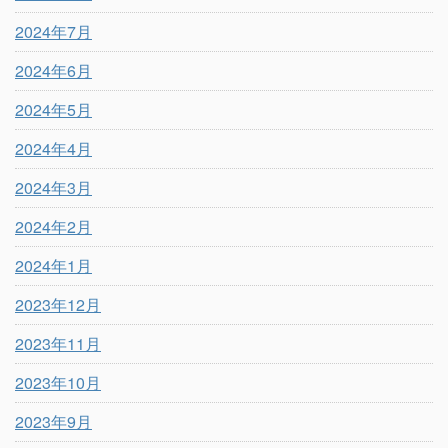
2024年7月
2024年6月
2024年5月
2024年4月
2024年3月
2024年2月
2024年1月
2023年12月
2023年11月
2023年10月
2023年9月