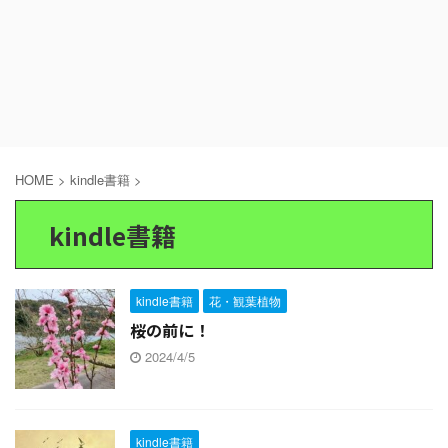
HOME
>
kindle書籍
>
kindle書籍
kindle書籍
花・観葉植物
桜の前に！
2024/4/5
kindle書籍