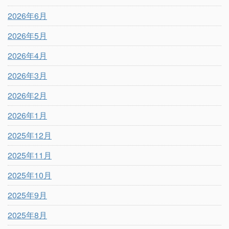
2026年6月
2026年5月
2026年4月
2026年3月
2026年2月
2026年1月
2025年12月
2025年11月
2025年10月
2025年9月
2025年8月