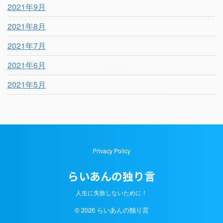
2021年9月
2021年8月
2021年7月
2021年6月
2021年5月
Privacy Policy
らいあんの独り言
人生に失敗しないために！
© 2026 らいあんの独り言