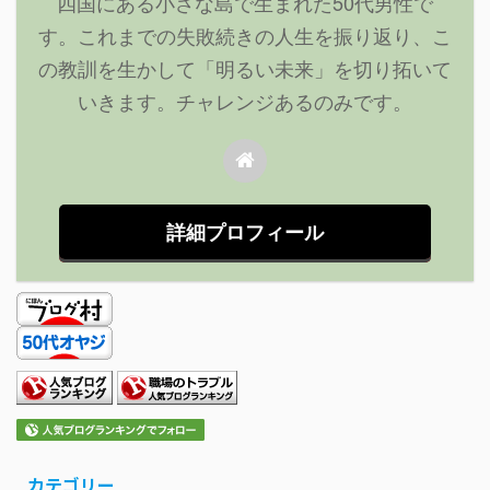
四国にある小さな島で生まれた50代男性で
す。これまでの失敗続きの人生を振り返り、こ
の教訓を生かして「明るい未来」を切り拓いて
いきます。チャレンジあるのみです。
詳細プロフィール
カテゴリー