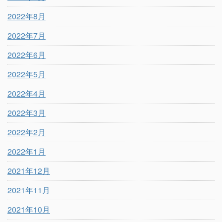
2022年8月
2022年7月
2022年6月
2022年5月
2022年4月
2022年3月
2022年2月
2022年1月
2021年12月
2021年11月
2021年10月