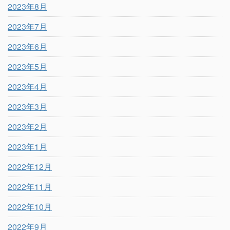
2023年8月
2023年7月
2023年6月
2023年5月
2023年4月
2023年3月
2023年2月
2023年1月
2022年12月
2022年11月
2022年10月
2022年9月