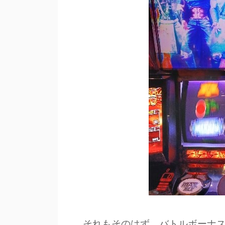
それもそのはず、
バトルボーナ