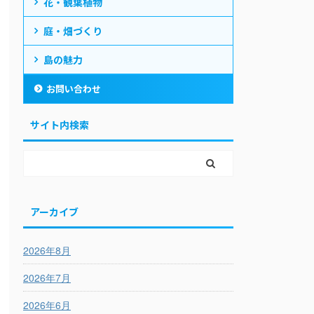
花・観葉植物
庭・畑づくり
島の魅力
お問い合わせ
サイト内検索
アーカイブ
2026年8月
2026年7月
2026年6月