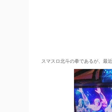
スマスロ北斗の拳であるが、最