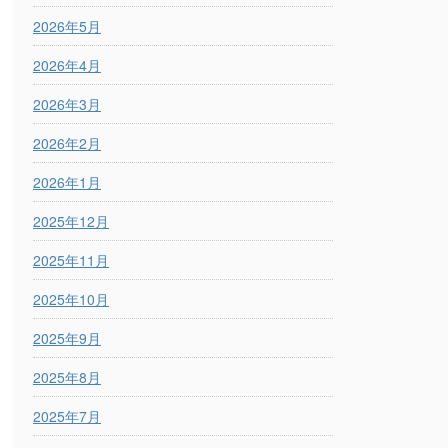
2026年5月
2026年4月
2026年3月
2026年2月
2026年1月
2025年12月
2025年11月
2025年10月
2025年9月
2025年8月
2025年7月