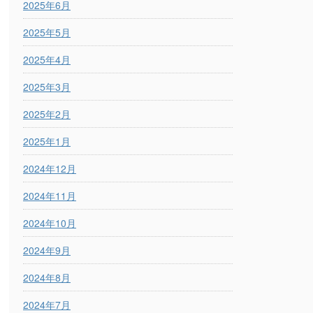
2025年6月
2025年5月
2025年4月
2025年3月
2025年2月
2025年1月
2024年12月
2024年11月
2024年10月
2024年9月
2024年8月
2024年7月