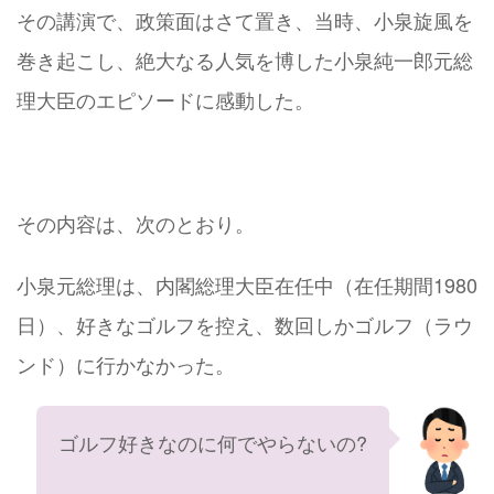
その講演で、政策面はさて置き、当時、小泉旋風を
巻き起こし、絶大なる人気を博した小泉純一郎元総
理大臣のエピソードに感動した。
その内容は、次のとおり。
小泉元総理は、内閣総理大臣在任中（在任期間1980
日）、好きなゴルフを控え、数回しかゴルフ（ラウ
ンド）に行かなかった。
ゴルフ好きなのに何でやらないの?