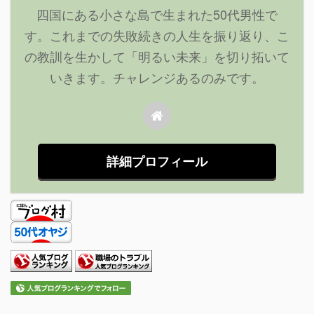
四国にある小さな島で生まれた50代男性で
す。これまでの失敗続きの人生を振り返り、こ
の教訓を生かして「明るい未来」を切り拓いて
いきます。チャレンジあるのみです。
詳細プロフィール