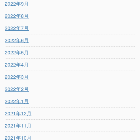
2022年9月
2022年8月
2022年7月
2022年6月
2022年5月
2022年4月
2022年3月
2022年2月
2022年1月
2021年12月
2021年11月
2021年10月