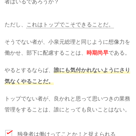
者はいるであろうか？
ただし、
これはトップでこそできることだ。
そうでない者が、小泉元総理と同じように想像力を
働かせ、部下に配慮することは、
である。
時期尚早
やるとするならば、
誰にも気付かれないようにさり
気なくやることだ。
トップでない者が、良かれと思って思いつきの業務
管理をすることは、誰にとっても良いことはない。
独身者は働けってことか！と捉えられる