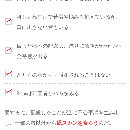
誰しも私生活で苦労や悩みを抱えているが、
口に出さない者もいる
偏った者への配慮は、周りに負担がかかり不
公平感が出る
どちらの者からも感謝されることはない
結局は正直者がバカをみる
要するに、配慮したことが逆に不公平感を生み出
し、一部の者以外から
のだ。
総スカンを食らう