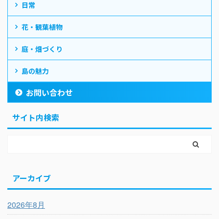
日常
花・観葉植物
庭・畑づくり
島の魅力
お問い合わせ
サイト内検索
アーカイブ
2026年8月