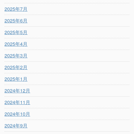
2025年7月
2025年6月
2025年5月
2025年4月
2025年3月
2025年2月
2025年1月
2024年12月
2024年11月
2024年10月
2024年9月