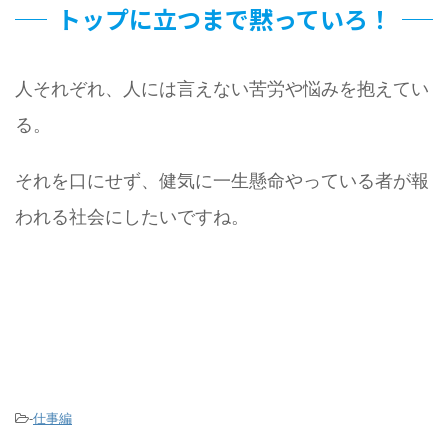
トップに立つまで黙っていろ！
人それぞれ、人には言えない苦労や悩みを抱えてい
る。
それを口にせず、健気に一生懸命やっている者が報
われる社会にしたいですね。
-
仕事編