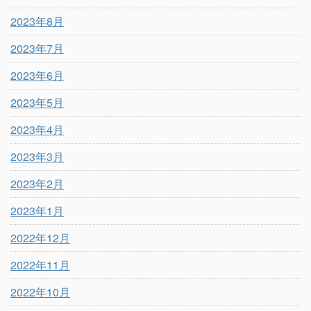
2023年8月
2023年7月
2023年6月
2023年5月
2023年4月
2023年3月
2023年2月
2023年1月
2022年12月
2022年11月
2022年10月