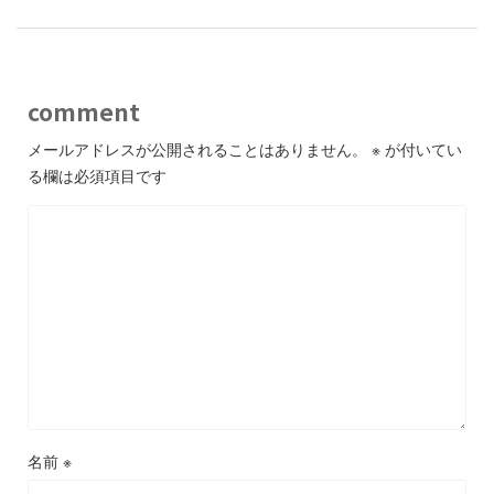
comment
メールアドレスが公開されることはありません。
※
が付いてい
る欄は必須項目です
名前
※