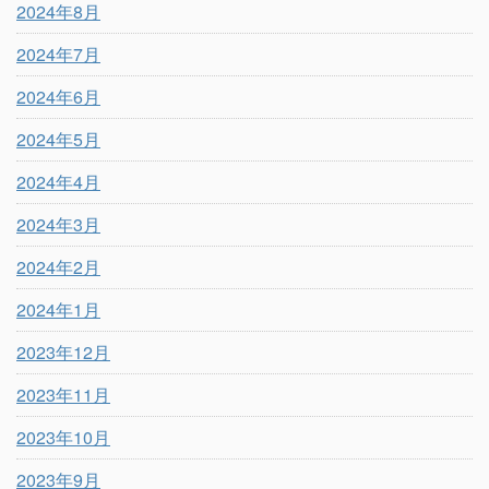
2024年8月
2024年7月
2024年6月
2024年5月
2024年4月
2024年3月
2024年2月
2024年1月
2023年12月
2023年11月
2023年10月
2023年9月