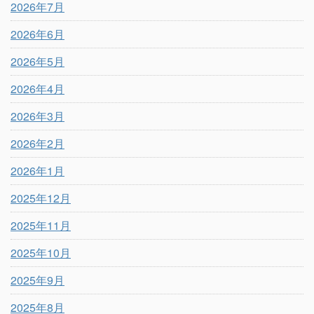
2026年7月
2026年6月
2026年5月
2026年4月
2026年3月
2026年2月
2026年1月
2025年12月
2025年11月
2025年10月
2025年9月
2025年8月