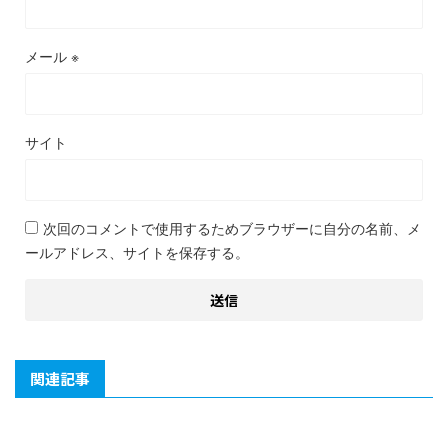
メール
※
サイト
次回のコメントで使用するためブラウザーに自分の名前、メ
ールアドレス、サイトを保存する。
関連記事