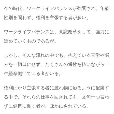
今の時代、ワークライフバランスが強調され、年齢
性別を問わず、権利を主張する者が多い。
ワークライフバランスは、意識改革をして、強力に
進めていくものであるが。
しかし、そんな流れの中でも、抱えている苦労や悩
みを一切口にせず、たくさんの犠牲を払いながら一
生懸命働いている者がいる。
権利ばかり主張する者に腫れ物に触るように配慮す
る中で、それらの仕事を回されても、文句一つ言わ
ずに健気に働く者が、疎かにされている。