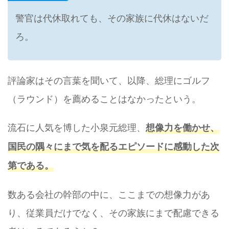
警官は代休取れても、その家族に代休はないだ
ろ。
評論家はその言葉を聞いて、以降、総理にゴルフ
（ラウンド）を薦めることはなかったという。
流石に人気を博した小泉元総理、
想像力を働かせ、
国民の隅々にまで気を配るエピソードに感動した次
第である。
数ある会社の幹部の中に、ここまでの想像力があ
り、従業員だけでなく、その家族にまで配慮できる