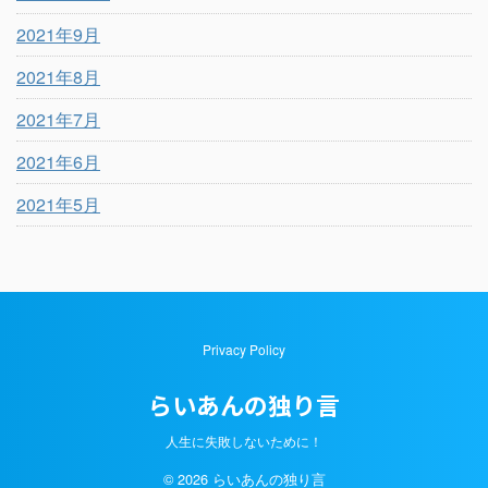
2021年9月
2021年8月
2021年7月
2021年6月
2021年5月
Privacy Policy
らいあんの独り言
人生に失敗しないために！
© 2026 らいあんの独り言