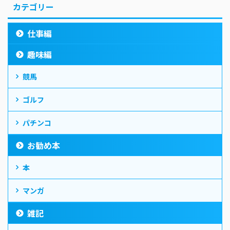
カテゴリー
仕事編
趣味編
競馬
ゴルフ
パチンコ
お勧め本
本
マンガ
雑記