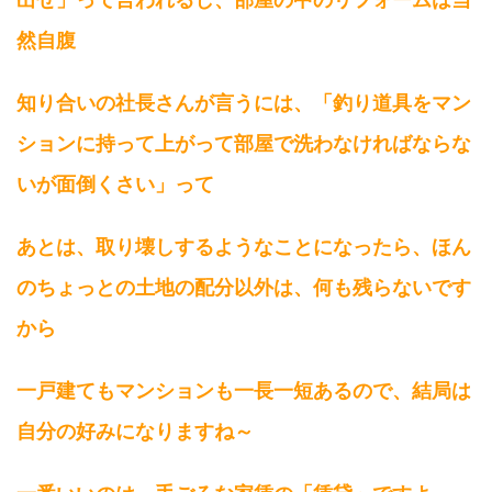
然自腹
知り合いの社長さんが言うには、「釣り道具をマン
ションに持って上がって部屋で洗わなければならな
いが面倒くさい」って
あとは、取り壊しするようなことになったら、ほん
のちょっとの土地の配分以外は、何も残らないです
から
一戸建てもマンションも一長一短あるので、結局は
自分の好みになりますね～