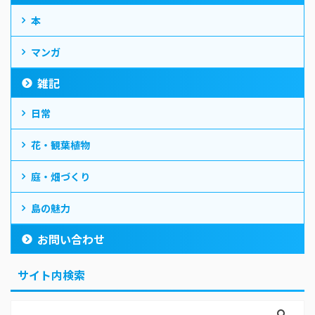
本
マンガ
雑記
日常
花・観葉植物
庭・畑づくり
島の魅力
お問い合わせ
サイト内検索