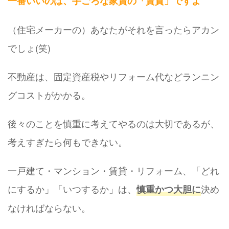
一番いいのは、手ごろな家賃の「賃貸」ですよ
（住宅メーカーの）あなたがそれを言ったらアカン
でしょ(笑)
不動産は、固定資産税やリフォーム代などランニン
グコストがかかる。
後々のことを慎重に考えてやるのは大切であるが、
考えすぎたら何もできない。
一戸建て・マンション・賃貸・リフォーム、「どれ
にするか」「いつするか」は、
決め
慎重かつ大胆に
なければならない。