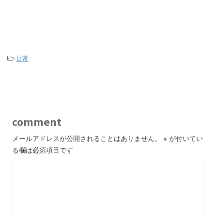
-
日常
comment
メールアドレスが公開されることはありません。
※
が付いてい
る欄は必須項目です