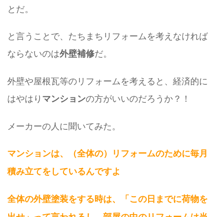
とだ。
と言うことで、たちまちリフォームを考えなければ
ならないのは
だ。
外壁補修
外壁や屋根瓦等のリフォームを考えると、経済的に
はやはり
の方がいいのだろうか？！
マンション
メーカーの人に聞いてみた。
マンションは、（全体の）リフォームのために毎月
積み立てをしているんですよ
全体の外壁塗装をする時は、「この日までに荷物を
出せ」って言われるし、部屋の中のリフォームは当