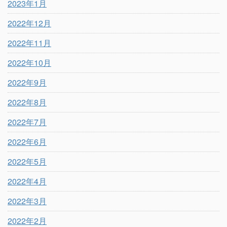
2023年1月
2022年12月
2022年11月
2022年10月
2022年9月
2022年8月
2022年7月
2022年6月
2022年5月
2022年4月
2022年3月
2022年2月