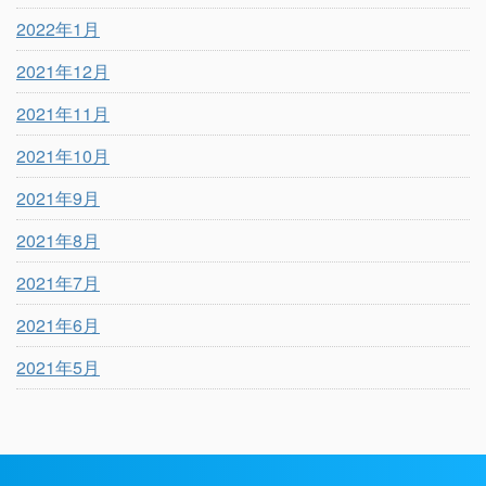
2022年1月
2021年12月
2021年11月
2021年10月
2021年9月
2021年8月
2021年7月
2021年6月
2021年5月