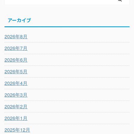
アーカイブ
2026年8月
2026年7月
2026年6月
2026年5月
2026年4月
2026年3月
2026年2月
2026年1月
2025年12月