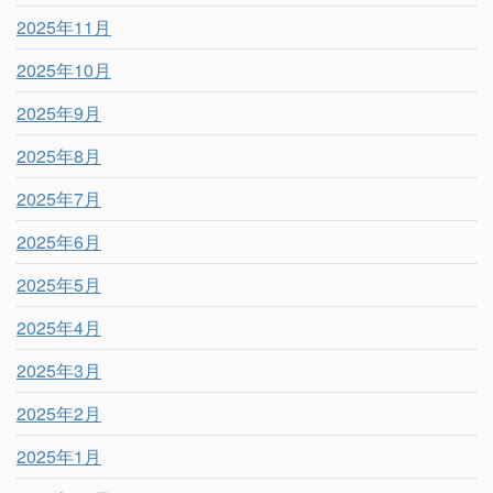
2025年11月
2025年10月
2025年9月
2025年8月
2025年7月
2025年6月
2025年5月
2025年4月
2025年3月
2025年2月
2025年1月