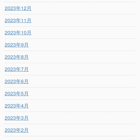
2023年12月
2023年11月
2023年10月
2023年9月
2023年8月
2023年7月
2023年6月
2023年5月
2023年4月
2023年3月
2023年2月