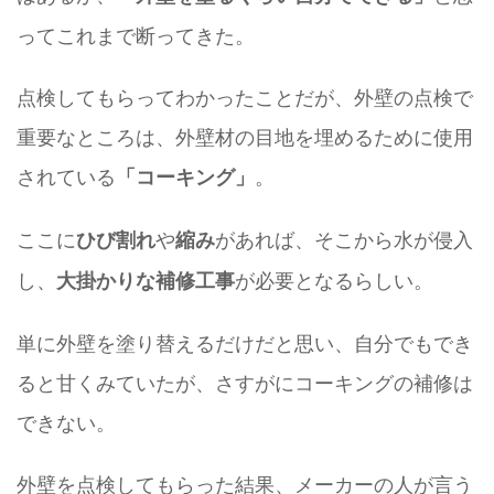
ってこれまで断ってきた。
点検してもらってわかったことだが、外壁の点検で
重要なところは、外壁材の目地を埋めるために使用
されている
。
「コーキング」
ここに
や
があれば、そこから水が侵入
ひび割れ
縮み
し、
が必要となるらしい。
大掛かりな補修工事
単に外壁を塗り替えるだけだと思い、自分でもでき
ると甘くみていたが、さすがにコーキングの補修は
できない。
外壁を点検してもらった結果、メーカーの人が言う