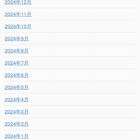
2024年12月
2024年11月
2024年10月
2024年9月
2024年8月
2024年7月
2024年6月
2024年5月
2024年4月
2024年3月
2024年2月
2024年1月