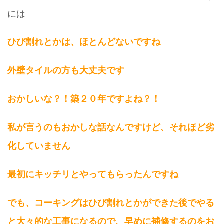
には
ひび割れとかは、ほとんどないですね
外壁タイルの方も大丈夫です
おかしいな？！築２０年ですよね？！
私が言うのもおかしな話なんですけど、それほど劣
化していません
最初にキッチリとやってもらったんですね
でも、コーキングはひび割れとかができた後でやる
と大々的な工事になるので、早めに補修するのをお