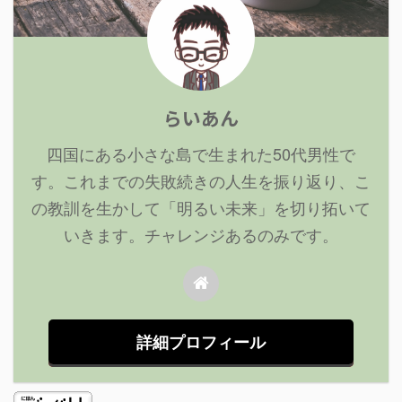
らいあん
四国にある小さな島で生まれた50代男性で
す。これまでの失敗続きの人生を振り返り、こ
の教訓を生かして「明るい未来」を切り拓いて
いきます。チャレンジあるのみです。
詳細プロフィール