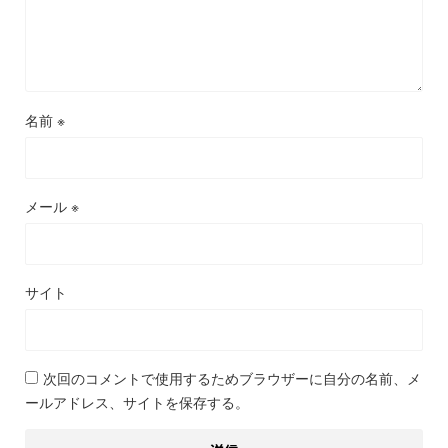
名前
※
メール
※
サイト
次回のコメントで使用するためブラウザーに自分の名前、メ
ールアドレス、サイトを保存する。