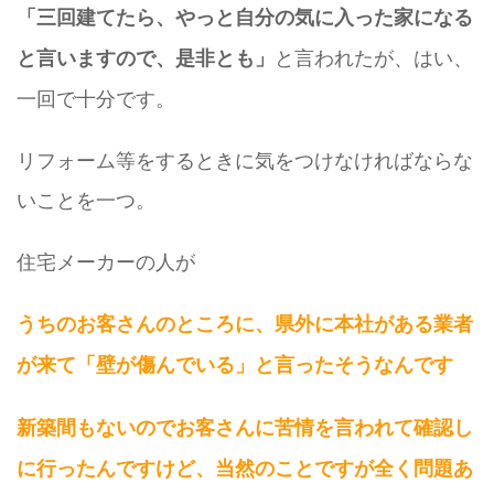
「三回建てたら、やっと自分の気に入った家になる
と言われたが、はい、
と言いますので、是非とも」
一回で十分です。
リフォーム等をするときに気をつけなければならな
いことを一つ。
住宅メーカーの人が
うちのお客さんのところに、県外に本社がある業者
が来て「壁が傷んでいる」と言った
そうなんです
新築間もないのでお客さんに苦情を言われて確認し
に行ったんですけど、当然のことですが全く問題あ