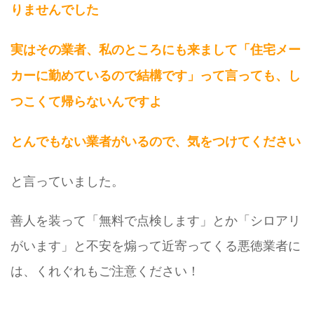
りませんでした
実はその業者、私のところにも来まして「住宅メー
カーに勤めているので結構です」って言っても、し
つこくて帰らないんですよ
とんでもない業者がいるので、気をつけてください
と言っていました。
善人を装って「無料で点検します」とか「シロアリ
がいます」と不安を煽って近寄ってくる悪徳業者に
は、くれぐれもご注意ください！