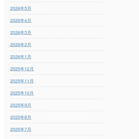
2026年5月
2026年4月
2026年3月
2026年2月
2026年1月
2025年12月
2025年11月
2025年10月
2025年9月
2025年8月
2025年7月