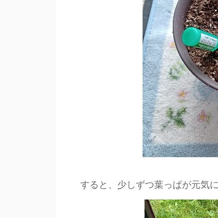
すると、少しずつ葉っぱが元気