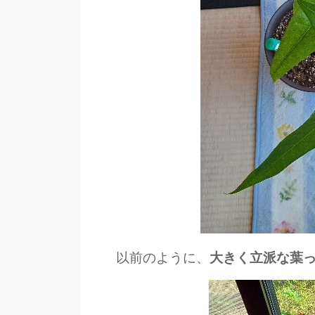
以前のように、
大きく立派な葉