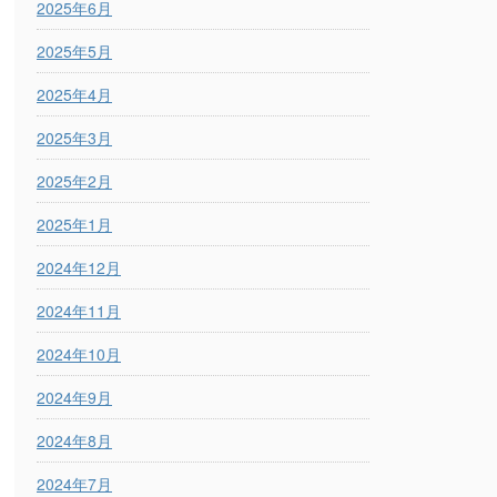
2025年6月
2025年5月
2025年4月
2025年3月
2025年2月
2025年1月
2024年12月
2024年11月
2024年10月
2024年9月
2024年8月
2024年7月