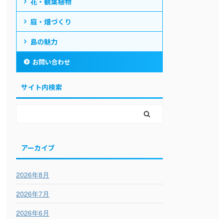
花・観葉植物
庭・畑づくり
島の魅力
お問い合わせ
サイト内検索
アーカイブ
2026年8月
2026年7月
2026年6月