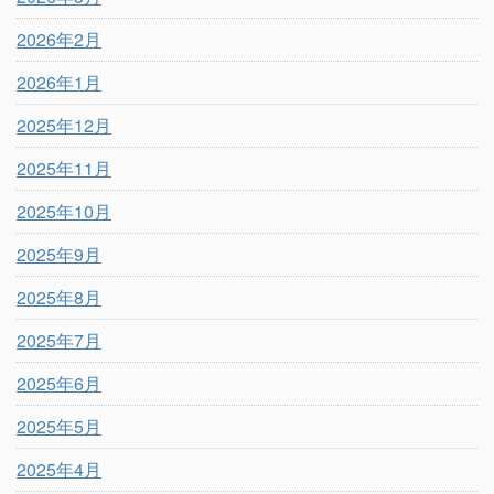
2026年2月
2026年1月
2025年12月
2025年11月
2025年10月
2025年9月
2025年8月
2025年7月
2025年6月
2025年5月
2025年4月