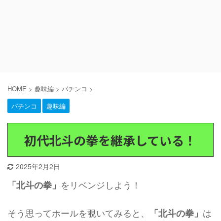
HOME
>
趣味編
>
パチンコ
>
パチンコ
趣味編
初代北斗の拳を継承している！
2025年2月2日
をリベンジしよう！
「北斗の拳」
そう思ってホールを覗いてみると、
は
「北斗の拳」