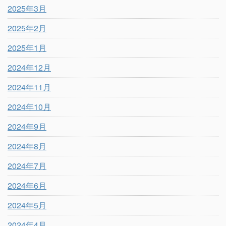
2025年3月
2025年2月
2025年1月
2024年12月
2024年11月
2024年10月
2024年9月
2024年8月
2024年7月
2024年6月
2024年5月
2024年4月