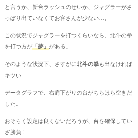
と言うか、新台ラッシュのせいか、ジャグラーがさ
っぱり出ていなくてお客さんが少ない…。
この状況でジャグラーを打つくらいなら、北斗の拳
を打つ方が
がある。
「夢」
そのような状況下、さすがに
も出なければ
北斗の拳
キツい
データグラフで、右肩下がりの台がちらほら空きだ
した。
おそらく設定は良くないだろうが、台を確保してい
ざ勝負！