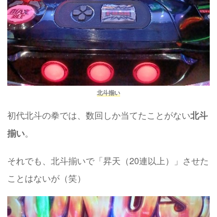
北斗揃い
初代北斗の拳では、数回しか当てたことがない
北斗
。
揃い
それでも、北斗揃いで「昇天（20連以上）」させた
ことはないが（笑）