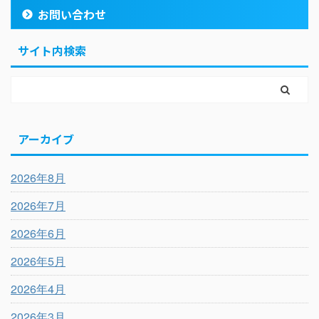
お問い合わせ
サイト内検索
アーカイブ
2026年8月
2026年7月
2026年6月
2026年5月
2026年4月
2026年3月