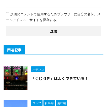
次回のコメントで使用するためブラウザーに自分の名前、メ
ールアドレス、サイトを保存する。
関連記事
パチンコ
「くじ引き」はよくできている！
ゴルフ
仕事編
趣味編