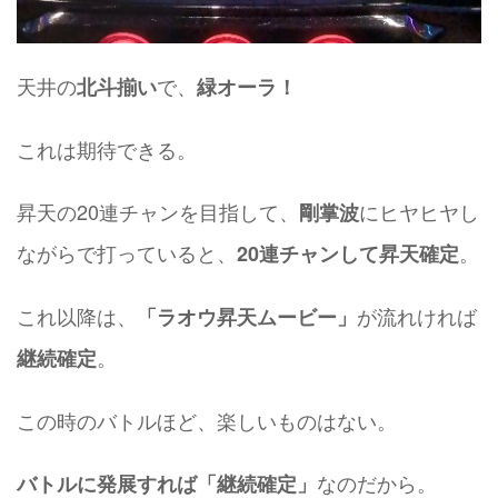
天井の
で、
北斗揃い
緑オーラ！
これは期待できる。
昇天の20連チャンを目指して、
にヒヤヒヤし
剛掌波
ながらで打っていると、
。
20連チャンして昇天確定
これ以降は、
が流れければ
「ラオウ昇天ムービー」
。
継続確定
この時のバトルほど、楽しいものはない。
なのだから。
バトルに発展すれば「継続確定」