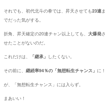
それでも、初代北斗の拳では、昇天させても
ま
23連
でだった気がする。
折角、昇天確定の20連チャン以上しても、
さ
大爆発
せたことがないのだ。
これだけは、
したくない。
「継承」
その前に、
に！
継続率94％の「無想転生チャンス」
が、「無想転生チャンス」には入らず。
まあいい！