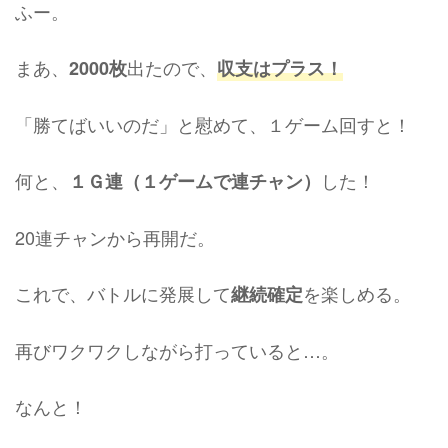
ふー。
まあ、
出たので、
2000枚
収支はプラス！
「勝てばいいのだ」と慰めて、１ゲーム回すと！
何と、
した！
１Ｇ連（１ゲームで連チャン）
20連チャンから再開だ。
これで、バトルに発展して
を楽しめる。
継続確定
再びワクワクしながら打っていると…。
なんと！