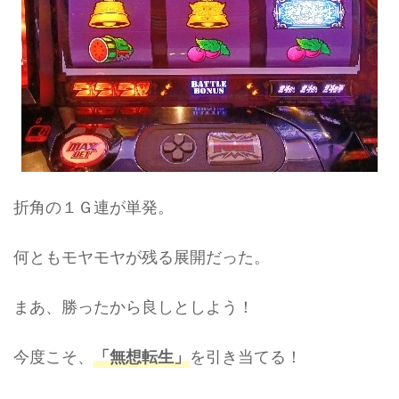
折角の１Ｇ連が単発。
何ともモヤモヤが残る展開だった。
まあ、勝ったから良しとしよう！
今度こそ、
を引き当てる！
「無想転生」