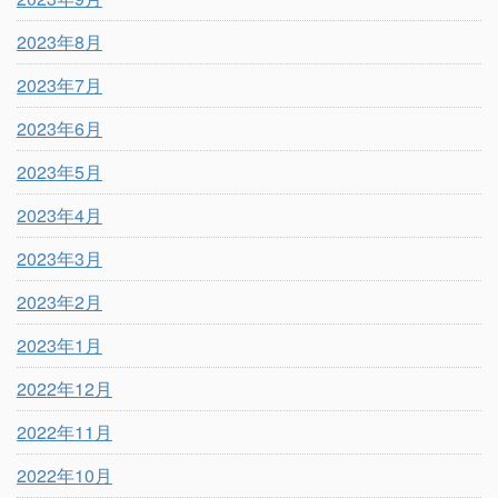
2023年8月
2023年7月
2023年6月
2023年5月
2023年4月
2023年3月
2023年2月
2023年1月
2022年12月
2022年11月
2022年10月