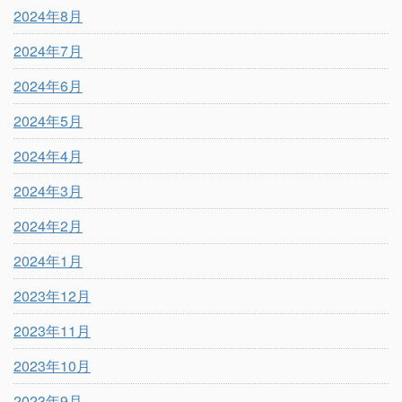
2024年8月
2024年7月
2024年6月
2024年5月
2024年4月
2024年3月
2024年2月
2024年1月
2023年12月
2023年11月
2023年10月
2023年9月