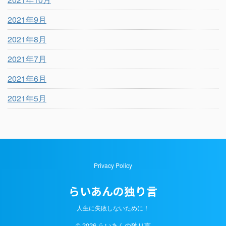
2021年9月
2021年8月
2021年7月
2021年6月
2021年5月
Privacy Policy
らいあんの独り言
人生に失敗しないために！
© 2026 らいあんの独り言