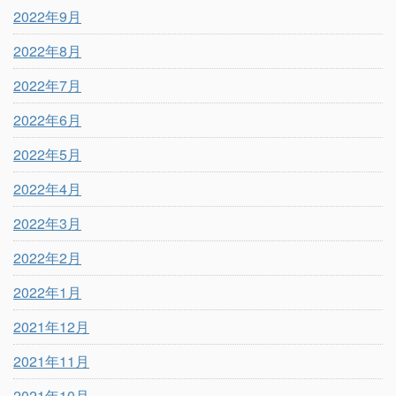
2022年9月
2022年8月
2022年7月
2022年6月
2022年5月
2022年4月
2022年3月
2022年2月
2022年1月
2021年12月
2021年11月
2021年10月