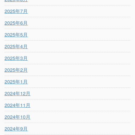
2025年7月
2025年6月
2025年5月
2025年4月
2025年3月
2025年2月
2025年1月
2024年12月
2024年11月
2024年10月
2024年9月