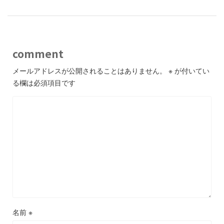
comment
メールアドレスが公開されることはありません。
※
が付いてい
る欄は必須項目です
名前
※