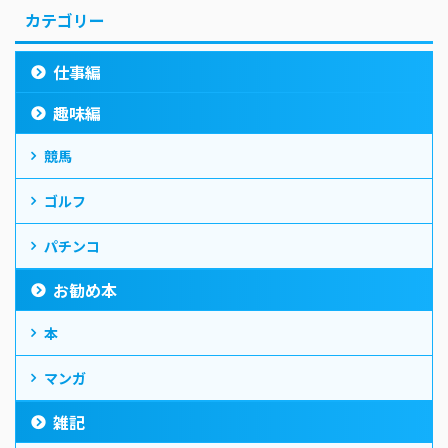
カテゴリー
仕事編
趣味編
競馬
ゴルフ
パチンコ
お勧め本
本
マンガ
雑記