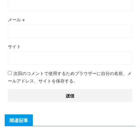
メール
※
サイト
次回のコメントで使用するためブラウザーに自分の名前、メ
ールアドレス、サイトを保存する。
関連記事