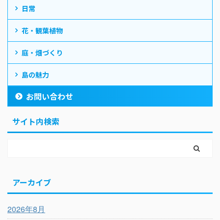
日常
花・観葉植物
庭・畑づくり
島の魅力
お問い合わせ
サイト内検索
アーカイブ
2026年8月