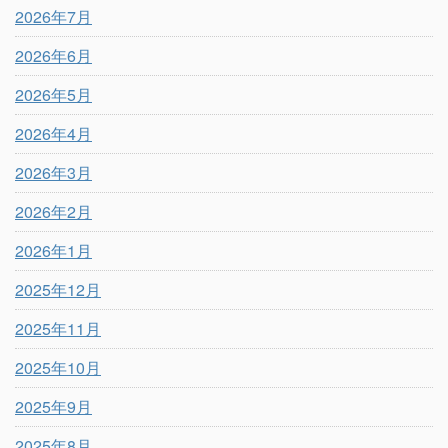
2026年7月
2026年6月
2026年5月
2026年4月
2026年3月
2026年2月
2026年1月
2025年12月
2025年11月
2025年10月
2025年9月
2025年8月