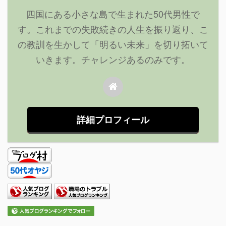
四国にある小さな島で生まれた50代男性で
す。これまでの失敗続きの人生を振り返り、こ
の教訓を生かして「明るい未来」を切り拓いて
いきます。チャレンジあるのみです。
詳細プロフィール