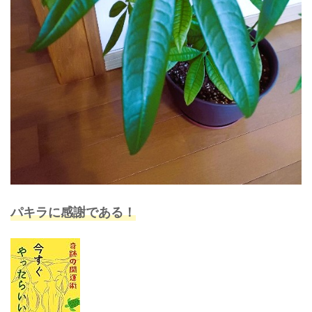
パキラに感謝である！