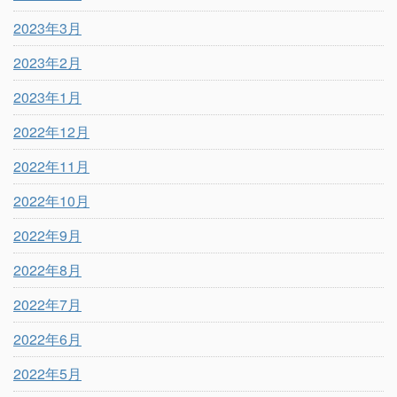
2023年3月
2023年2月
2023年1月
2022年12月
2022年11月
2022年10月
2022年9月
2022年8月
2022年7月
2022年6月
2022年5月