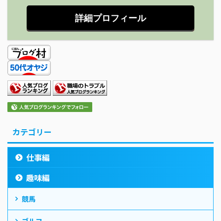
詳細プロフィール
カテゴリー
仕事編
趣味編
競馬
ゴルフ