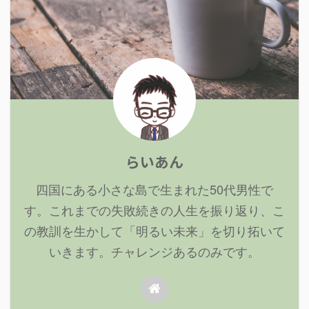
らいあん
四国にある小さな島で生まれた50代男性で
す。これまでの失敗続きの人生を振り返り、こ
の教訓を生かして「明るい未来」を切り拓いて
いきます。チャレンジあるのみです。