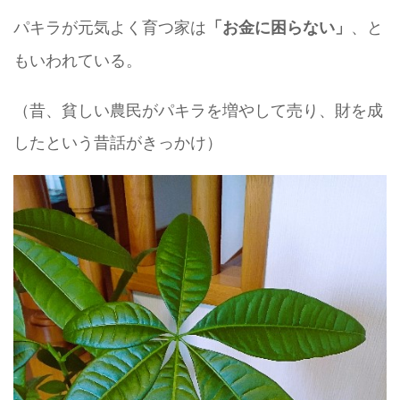
パキラが元気よく育つ家は
、と
「お金に困らない」
もいわれている。
（昔、貧しい農民がパキラを増やして売り、財を成
したという昔話がきっかけ）