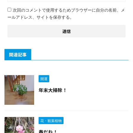
次回のコメントで使用するためブラウザーに自分の名前、メ
ールアドレス、サイトを保存する。
関連記事
開運
年末大掃除！
花・観葉植物
春だね！