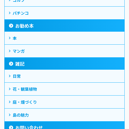
パチンコ
お勧め本
本
マンガ
雑記
日常
花・観葉植物
庭・畑づくり
島の魅力
お問い合わせ