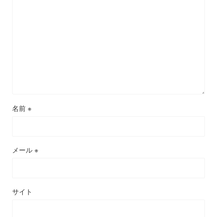
名前
※
メール
※
サイト