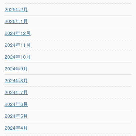
2025年2月
2025年1月
2024年12月
2024年11月
2024年10月
2024年9月
2024年8月
2024年7月
2024年6月
2024年5月
2024年4月