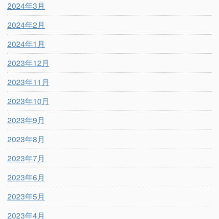
2024年3月
2024年2月
2024年1月
2023年12月
2023年11月
2023年10月
2023年9月
2023年8月
2023年7月
2023年6月
2023年5月
2023年4月