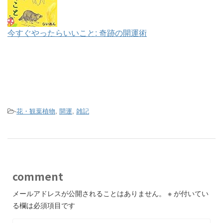
今すぐやったらいいこと: 奇跡の開運術
-
花・観葉植物
,
開運
,
雑記
comment
メールアドレスが公開されることはありません。
※
が付いてい
る欄は必須項目です