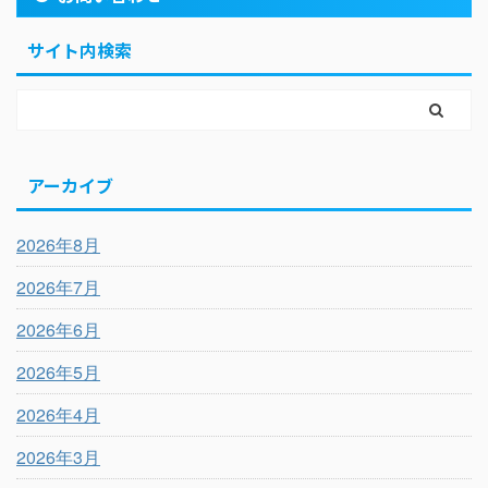
サイト内検索
アーカイブ
2026年8月
2026年7月
2026年6月
2026年5月
2026年4月
2026年3月