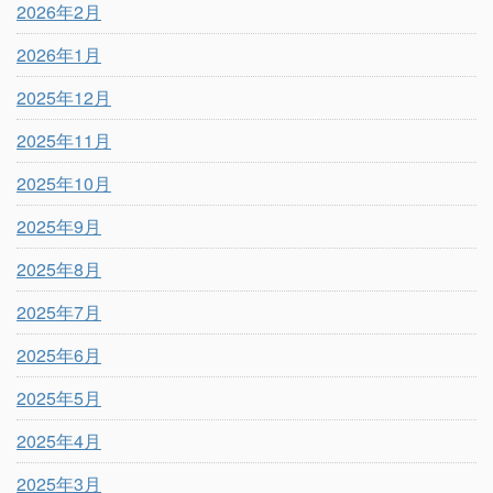
2026年2月
2026年1月
2025年12月
2025年11月
2025年10月
2025年9月
2025年8月
2025年7月
2025年6月
2025年5月
2025年4月
2025年3月