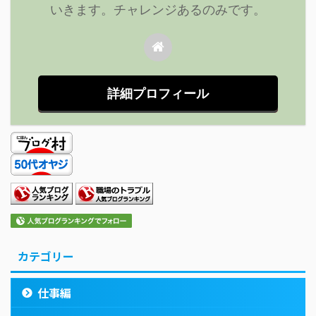
いきます。チャレンジあるのみです。
詳細プロフィール
カテゴリー
仕事編