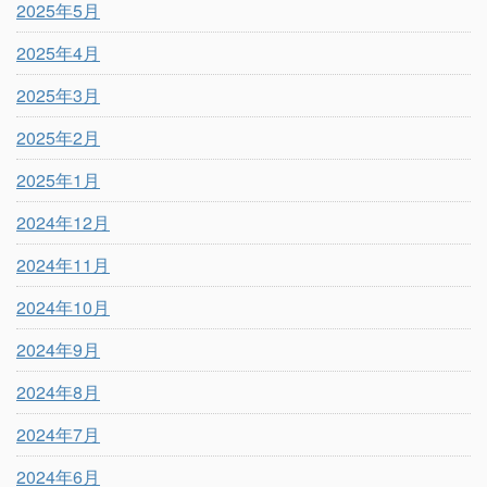
2025年5月
2025年4月
2025年3月
2025年2月
2025年1月
2024年12月
2024年11月
2024年10月
2024年9月
2024年8月
2024年7月
2024年6月