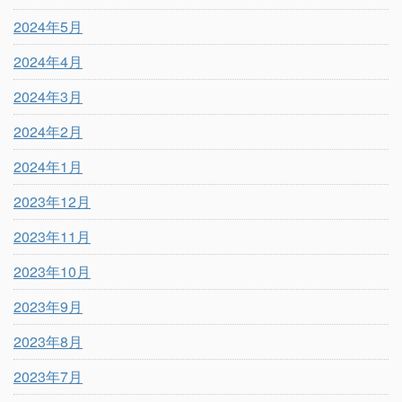
2024年5月
2024年4月
2024年3月
2024年2月
2024年1月
2023年12月
2023年11月
2023年10月
2023年9月
2023年8月
2023年7月