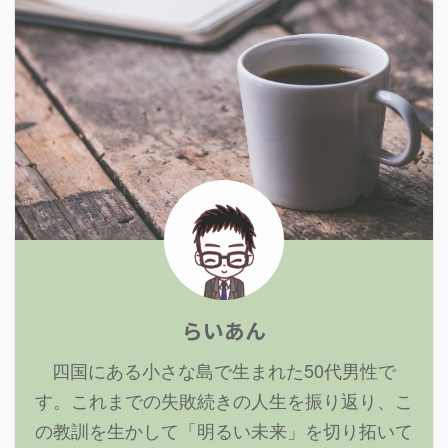
らいあん
四国にある小さな島で生まれた50代男性で
す。これまでの失敗続きの人生を振り返り、こ
の教訓を生かして「明るい未来」を切り拓いて