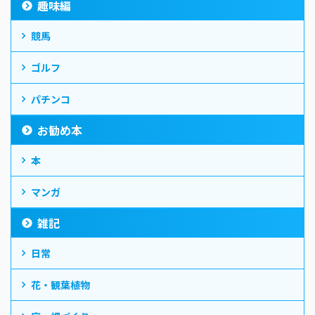
趣味編
競馬
ゴルフ
パチンコ
お勧め本
本
マンガ
雑記
日常
花・観葉植物