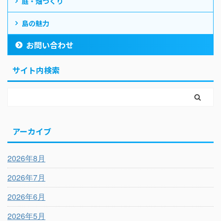
庭・畑づくり
島の魅力
お問い合わせ
サイト内検索
アーカイブ
2026年8月
2026年7月
2026年6月
2026年5月