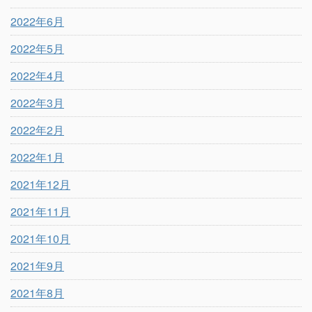
2022年6月
2022年5月
2022年4月
2022年3月
2022年2月
2022年1月
2021年12月
2021年11月
2021年10月
2021年9月
2021年8月