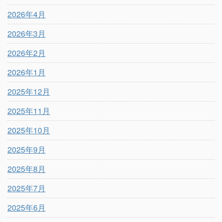
2026年4月
2026年3月
2026年2月
2026年1月
2025年12月
2025年11月
2025年10月
2025年9月
2025年8月
2025年7月
2025年6月