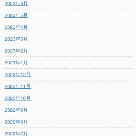
2023年6月
2023年5月
2023年4月
2023年3月
2023年2月
2023年1月
2022年12月
2022年11月
2022年10月
2022年9月
2022年8月
2022年7月